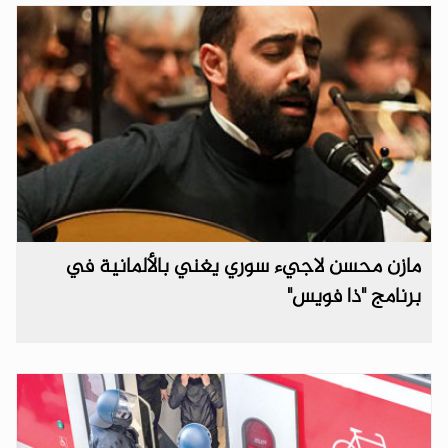
مازن محسن لاجيء سوري يغني بالألمانية في
برنامج "ذا فويس"