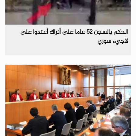
الحكم بالسجن 52 عاما على أتراك أعتدوا على
لاجيء سوري