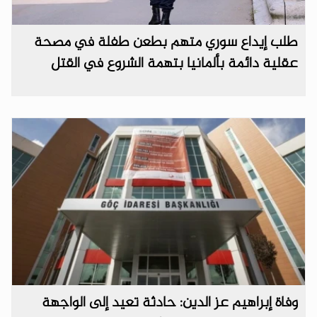
طلب إيداع سوري متهم بطعن طفلة في مصحة
عقلية دائمة بألمانيا بتهمة الشروع في القتل
وفاة إبراهيم عز الدين: حادثة تعيد إلى الواجهة