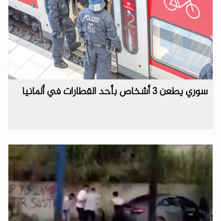
سوري يطعن 3 أشخاص بأحد القطارات في ألمانيا