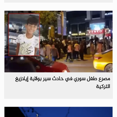
مصرع طفل سوري في حادث سير بولاية إيلازيغ
التركية