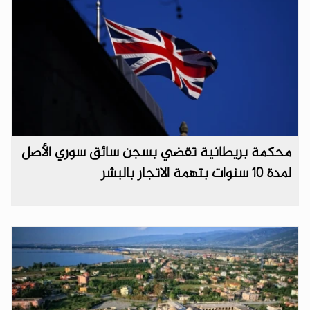
محكمة بريطانية تقضي بسجن سائق سوري الأصل
لمدة 10 سنوات بتهمة الاتجار بالبشر