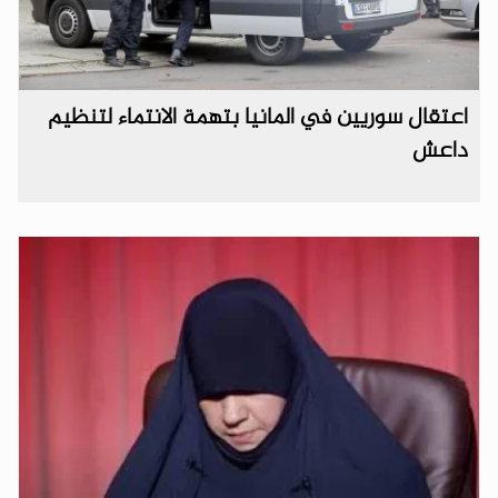
اعتقال سوريين في المانيا بتهمة الانتماء لتنظيم
داعش