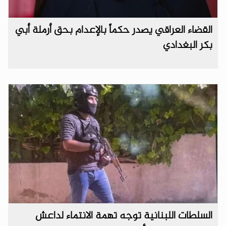
القضاء العراقي يصدر حكماً بالإعدام بحق أرملة أبي
بكر البغدادي
السلطات اللبنانية توجه تهمة الانتماء لداعش