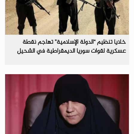
خلايا تنظيم “الدولة الإسلامية” تهاجم نقطة
عسكرية لقوات سوريا الديمقراطية في الشحيل