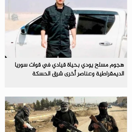
هجوم مسلح يودي بحياة قيادي في قوات سوريا
الديمقراطية وعناصر أخرى شرق الحسكة