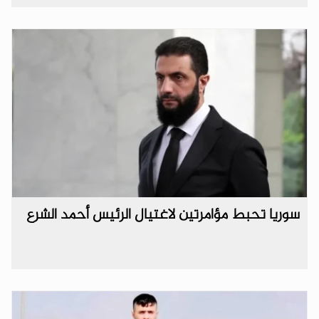
سوريا تحبط مؤامرتين لاغتيال الرئيس أحمد الشرع