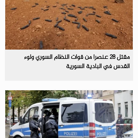
مقتل 28 عنصرا من قوات النظام السوري ولوء
القدس في البادية السورية