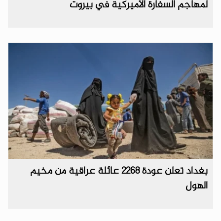
لمهاجم السفارة الأميركية في بيروت
بغداد تعلن عودة 2268 عائلة عراقية من مخيم
الهول