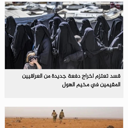
قسد تعتزم اخراج دفعة جديدة من العراقيين
المقيمين في مخيم الهول