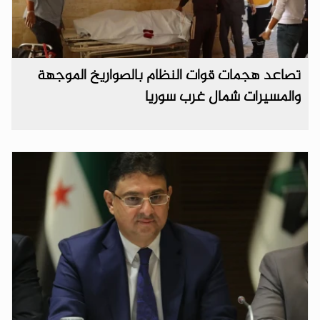
تصاعد هجمات قوات النظام بالصواريخ الموجهة
والمسيرات شمال غرب سوريا