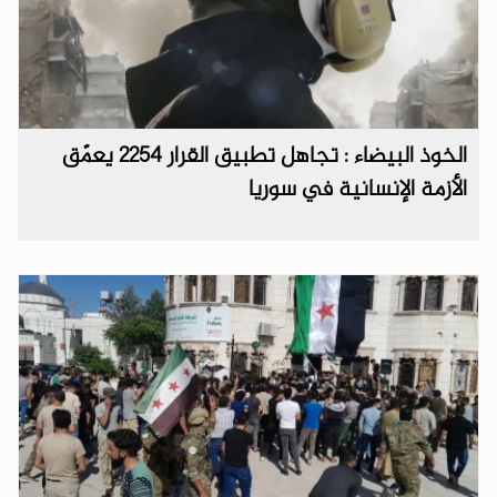
الخوذ البيضاء : تجاهل تطبيق القرار 2254 يعمّق
الأزمة الإنسانية في سوريا