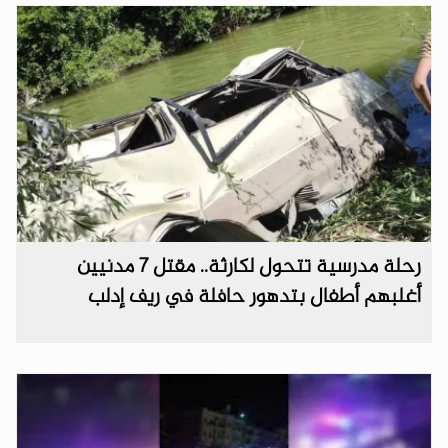
رحلة مدرسية تتحول لكارثة.. مقتل 7 مدنيين
أغلبهم أطفال بتدهور حافلة في ريف إدلب