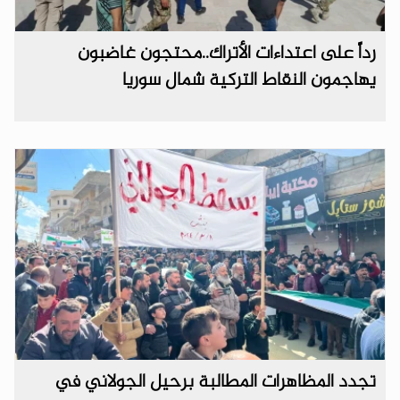
رداً على اعتداءات الأتراك..محتجون غاضبون
يهاجمون النقاط التركية شمال سوريا
تجدد المظاهرات المطالبة برحيل الجولاني في