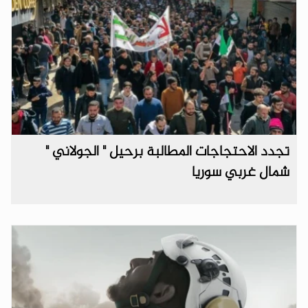
تجدد الاحتجاجات المطالبة برحيل " الجولاني "
شمال غربي سوريا