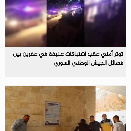
توتر أمني عقب اشتباكات عنيفة في عفرين بين
فصائل الجيش الوطني السوري