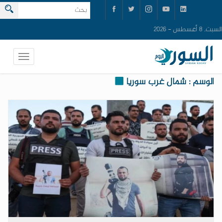
السبت, 8 أغسطس - 2026
الوسم : شمال غرب سوريا