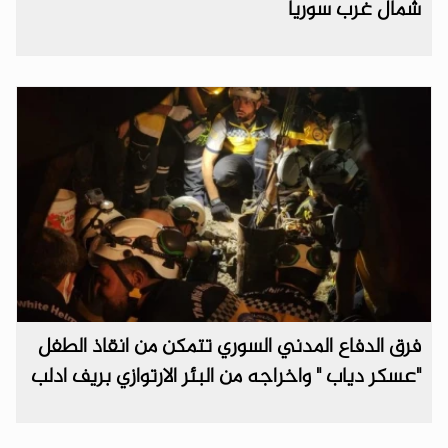
شمال غرب سوريا
فرق الدفاع المدني السوري تتمكن من انقاذ الطفل
"عسكر دياب " واخراجه من البئر الارتوازي بريف ادلب