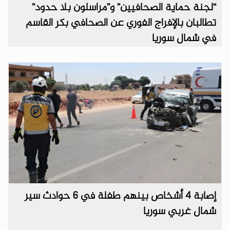
“لجنة حماية الصحافيين” و”مراسلون بلا حدود”
تطالبان بالإفراج الفوري عن الصحافي بكر القاسم
في شمال سوريا
إصابة 4 أشخاص بينهم طفلة في 6 حوادث سير
شمال غربي سوريا