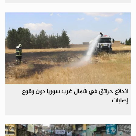
اندلاع حرائق في شمال غرب سوريا دون وقوع
إصابات