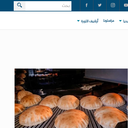
مراسلونا
ديا
أرشيف الثورة