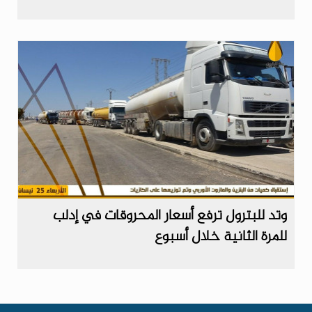
وتد للبترول ترفع أسعار المحروقات في إدلب
للمرة الثانية خلال أسبوع