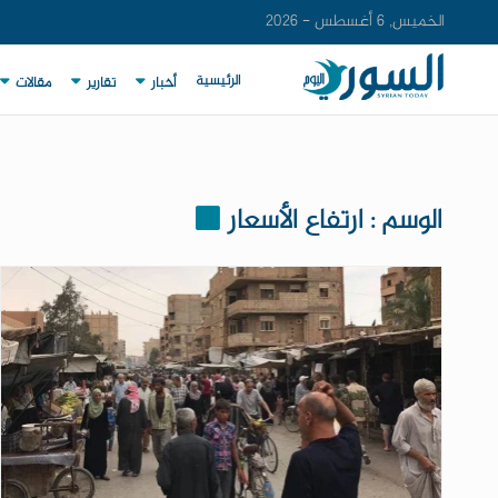
الخميس, 6 أغسطس - 2026
الرئيسية
أخبار
تقارير
مقالات
الوسم : ارتفاع الأسعار