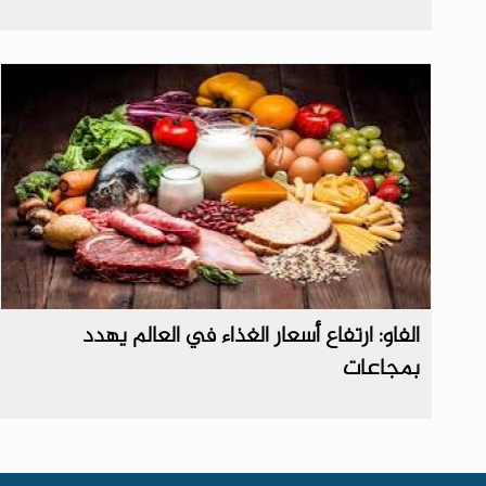
الفاو: ارتفاع أسعار الغذاء في العالم يهدد
بمجاعات