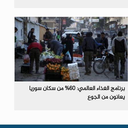
برنامج الغذاء العالمي: 60% من سكان سوريا
يعانون من الجوع