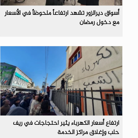
أسواق ديرالزور تشهد ارتفاعاً ملحوظاً في الأسعار
مع دخول رمضان
ارتفاع أسعار الكهرباء يثير احتجاجات في ريف
حلب وإغلاق مراكز الخدمة