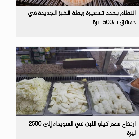
النظام يحدد تسعيرة ربطة الخبز الجديدة في
دمشق ب500 ليرة
ارتفاع سعر كيلو اللبن في السويداء إلى 2500
ليرة