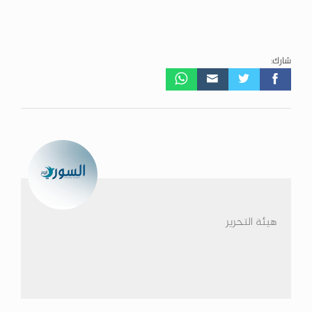
شارك:
هيئة التحرير