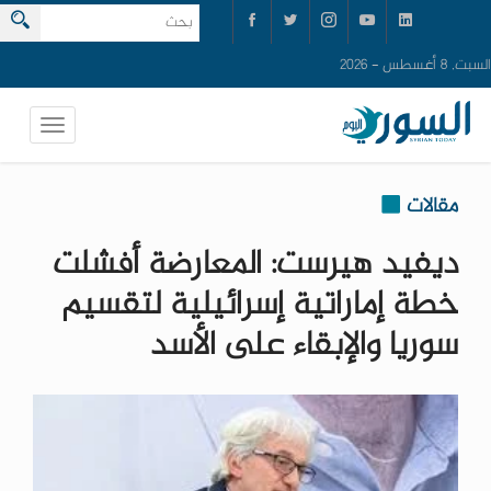
السبت, 8 أغسطس - 2026
مقالات
ديفيد هيرست: المعارضة أفشلت
خطة إماراتية إسرائيلية لتقسيم
سوريا والإبقاء على الأسد