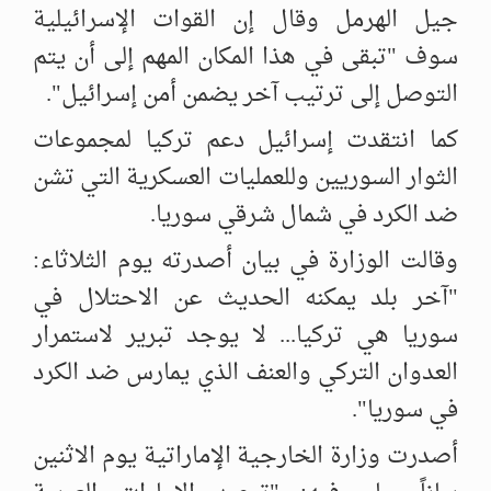
جيل الهرمل وقال إن القوات الإسرائيلية
سوف "تبقى في هذا ‏المكان المهم إلى أن يتم
التوصل إلى ترتيب آخر يضمن أمن إسرائيل". ‏
كما انتقدت إسرائيل دعم تركيا لمجموعات
الثوار السوريين وللعمليات العسكرية ‏التي تشن
ضد الكرد في شمال شرقي سوريا. ‏
وقالت الوزارة في بيان أصدرته يوم الثلاثاء:
"آخر بلد يمكنه الحديث عن ‏الاحتلال في
سوريا هي تركيا... لا يوجد تبرير لاستمرار
العدوان التركي ‏والعنف الذي يمارس ضد الكرد
في سوريا". ‏
أصدرت وزارة الخارجية الإماراتية يوم الاثنين