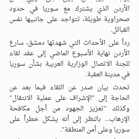
الأردن الذي يشترك مع سوريا في ‏حدود
صحراوية طويلة، تتواجد على جانبيها نفس
القبائل. ‏
رداً على الأحداث التي شهدتها دمشق، سارع
الأردن نهاية الأسبوع الماضي ‏إلى عقد لقاء
للجنة الاتصال الوزارية العربية بشأن سوريا
في مدينة العقبة. ‏
تحدث بيان صدر عن اللقاء فيما بعد عن
الحاجة إلى "الإشراف على عملية ‏الانتقال"
وكذلك "تعزيز الجهود من أجل مكافحة
الإرهاب... بالنظر إلى أنه ‏يشكل خطراً على
سوريا وعلى أمن المنطقة".