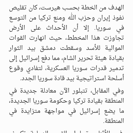
الهدف من الخطة بحسب هيرست، كان تقليص
نفوذ إيران وحزب الله ومنع تركيا من التوسع
في سوريا. إلا أن الأحداث على الأرض
تجاوزت هذا المخطط، حيث انهارت القوات
الموالية للأسد وسقطت دمشق بيد الثوار
بقيادة هيئة تحرير الشام، مما دفع إسرائيل إلى
تدمير قدرات سوريا العسكرية، لتفادي وقوع
أسلحة استراتيجية بيد قادة سوريا الجدد.
وفي المقابل، تتبلور الآن معادلة جديدة في
المنطقة بقيادة تركيا وحكومة سوريا الجديدة،
ما يضع إسرائيل في مواجهة متزايدة في
المنطقة.