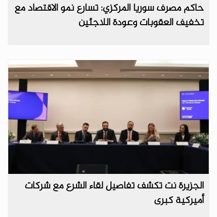
حاكم مصرف سوريا المركزي: تسارع نمو الاقتصاد مع
تخفيف العقوبات وعودة اللاجئين
الجزيرة نت تكشف تفاصيل لقاء الشرع مع شركات
أميركية كبرى