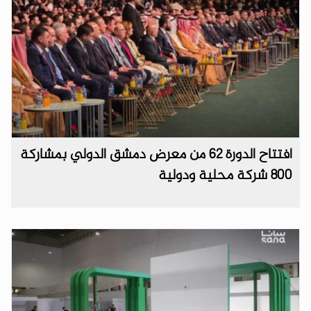
افتتاح الدورة 62 من معرض دمشق الدولي بمشاركة
800 شركة محلية ودولية