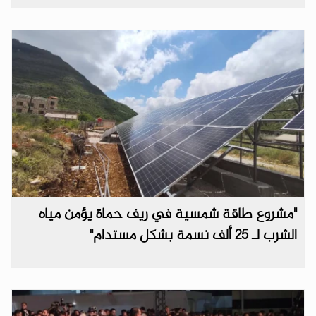
"مشروع طاقة شمسية في ريف حماة يؤمن مياه
الشرب لـ 25 ألف نسمة بشكل مستدام"