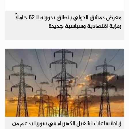
معرض دمشق الدولي ينطلق بدورته الـ62 حاملاً
رمزية اقتصادية وسياسية جديدة
زيادة ساعات تشغيل الكهرباء في سوريا بدعم من