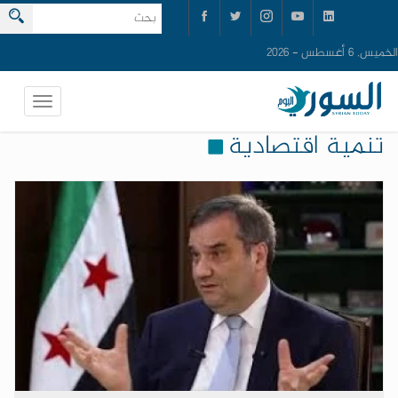
الخميس, 6 أغسطس - 2026
تنمية اقتصادية