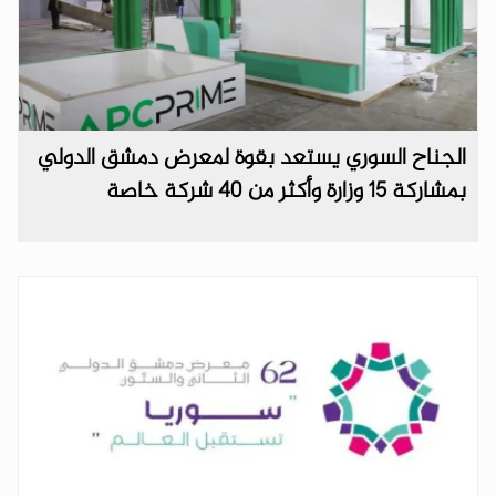
الجناح السوري يستعد بقوة لمعرض دمشق الدولي
بمشاركة 15 وزارة وأكثر من 40 شركة خاصة