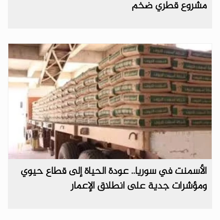
مشروع قطري ضخم
الأسمنت في سوريا.. عودة الحياة إلى قطاع حيوي
ومؤشرات جدية على انطلاق الإعمار