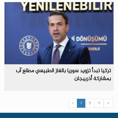
تركيا تبدأ تزويد سوريا بالغاز الطبيعي مطلع آب
بمشاركة أذربيجان
›
3
2
1
‹