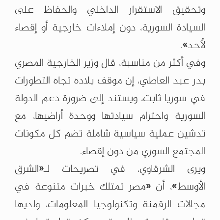
وتحقيق الاستقرار الداخلي والحفاظ على
السيادة السورية، دون إملاءات خارجية أو إقصاء
لأحد».
وفي أكثر من مناسبة، قال وزير الخارجية المصري
بدر عبد العاطي، إن موقف بلاده تجاه التطورات
في سوريا ثابت، ويستند إلى ضرورة دعم الدولة
السورية واحترام سيادتها ووحدة أراضيها، مع
تدشين عملية سياسية شاملة تضم كل مكونات
المجتمع السوري من دون إقصاء.
ويرى الشرقاوي، في تصريحات لـ«الشرق
الأوسط»، أن «مصر تمتلك خبرات متنوعة في
مجالات الرقمنة وتكنولوجيا المعلومات، ولديها