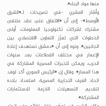
منها مواد البناء».
وأشار العشري -في تصريحات لـ«الشرق
الأوسط»- إلى أن «الاتفاق على عقد ملتقى
مشترك لشركات تكنولوجيا المعلومات، أولى
الخطوات التي تعزّز التعاون الاقتصادي بين
الجانبين». ونوه إلى أن «دمشق تستهدف إعادة
الإعمار في مختلف القطاعات بعد سنوات
الحرب، ويمكن للخبرات المصرية المشاركة في
هذا المسار». وقال إن «الرئيس السوري أكد لوفد
اتحاد الغرف التجارية المصرية، استعداد بلاده
لتقديم التسهيلات اللازمة للاستثمارات
المشتركة».