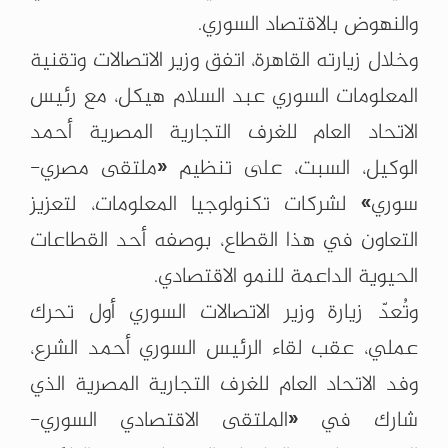
والنهوض بالاقتصاد السوري.
وخلال زيارته القاهرة، اتفق وزير الاتصالات وتقنية
المعلومات السوري عبد السلام هيكل، مع رئيس
الاتحاد العام للغرف التجارية المصرية أحمد
الوكيل، السبت، على تنظيم «ملتقى مصري-
سوري» لشركات تكنولوجيا المعلومات، لتعزيز
التعاون في هذا القطاع، بوصفه أحد القطاعات
الحيوية الداعمة للنمو الاقتصادي.
وتُعدّ زيارة وزير الاتصالات السوري أول تحرك
عملي، عقب لقاء الرئيس السوري أحمد الشرع،
وفد الاتحاد العام للغرف التجارية المصرية الذي
شارك في «الملتقى الاقتصادي السوري-