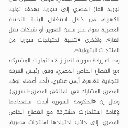
توريد الغاز المصري إلى سوريا، بهدف توليد
الكهرباء، من خلال استغلال البنية التحتية
المصرية سواء عبر سفن التغويز، أو شبكات نقل
الغاز»، والأخرى «لتلبية احتياجات سوريا من
المنتجات البترولية».
وهناك إرادة سورية لتعزيز الاستثمارات المشتركة
مع القطاع الخاص المصري، وفق رئيس الغرفة
التجارية للقاهرة، أيمن عشري، (أحد أعضاء الوفد
المصري المشارك في الملتقى المصري-السوري)،
وقال إن «الحكومة السورية أبدت استعدادها
لإقامة استثمارات مشتركة مع القطاع الخاص
المصري، إلى جانب احتياجها لمنتجات مصرية،