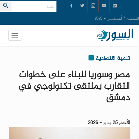
الجمعة, 7 أغسطس - 2026
تنمية اقتصادية
مصر وسوريا للبناء على خطوات
التقارب بملتقى تكنولوجي في
دمشق
الأحد, 25 يناير - 2026