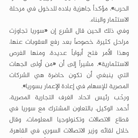
الحرب»، مؤكداً جاهزية بلاده للدخول في مرحلة
الاستثمار والبناء.
وفي ذلك الحين قال الشرع إن «سوريا تجاوزت
مراحل كثيرة، خصوصاً بعد رفع العقوبات عنها،
وهذا الأمر فتح أبواباً عديدة، ومنها الفرص
الاستثمارية»، مشيراً إلى أن «من أولى الجهات
التي ينبغي أن تكون حاضرة هي الشركات
المصرية للإسهام في إعادة الإعمار بسوريا».
ورحّب رئيس اتحاد الغرف التجارية المصرية،
أحمد الوكيل، بالتعاون المشترك مع سوريا في
قطاع الاتصالات وتكنولوجيا المعلومات، وقال
خلال لقائه وزير الاتصالات السوري في القاهرة،