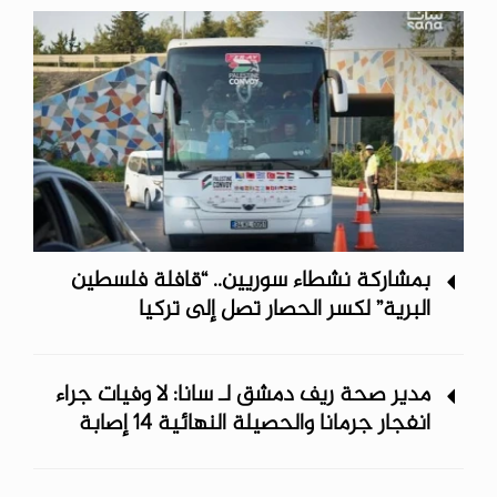
بمشاركة نشطاء سوريين.. “قافلة فلسطين
البرية” لكسر الحصار تصل إلى تركيا
مدير صحة ريف دمشق لـ سانا: لا وفيات جراء
انفجار جرمانا والحصيلة النهائية 14 إصابة