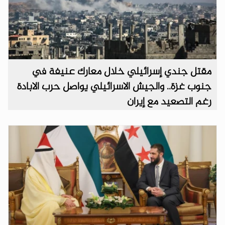
مقتل جندي إسرائيلي خلال معارك عنيفة في
جنوب غزة.. والجيش الاسرائيلي يواصل حرب الابادة
رغم التصعيد مع إيران