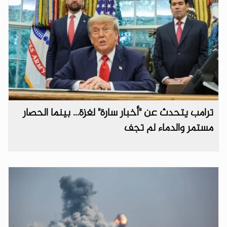
ترامب يتحدث عن "أخبار سارة" لغزة... بينما الحصار
مستمر والدماء لم تجف