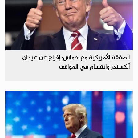
الصفقة الأمريكية مع حماس: إفراج عن عيدان
ألكسندر وانقسام في المواقف