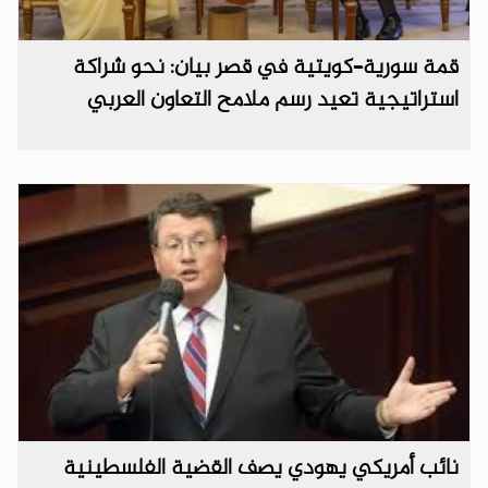
قمة سورية–كويتية في قصر بيان: نحو شراكة
استراتيجية تعيد رسم ملامح التعاون العربي
نائب أمريكي يهودي يصف القضية الفلسطينية