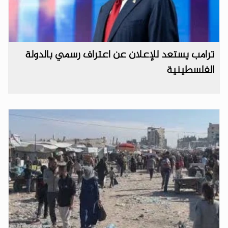
ترامب يستعد للإعلان عن اعتراف رسمي بالدولة
الفلسطينية