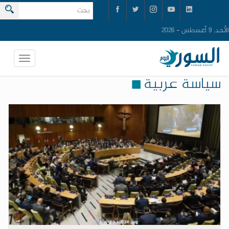
الأحد, 9 أغسطس - 2026
سياسة عربية