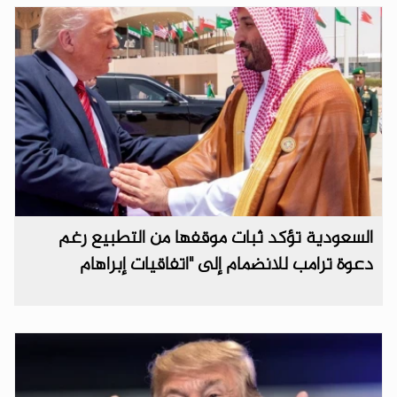
السعودية تؤكد ثبات موقفها من التطبيع رغم
دعوة ترامب للانضمام إلى "اتفاقيات إبراهام