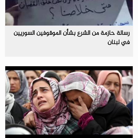
رسالة حازمة من الشرع بشأن الموقوفين السوريين
في لبنان