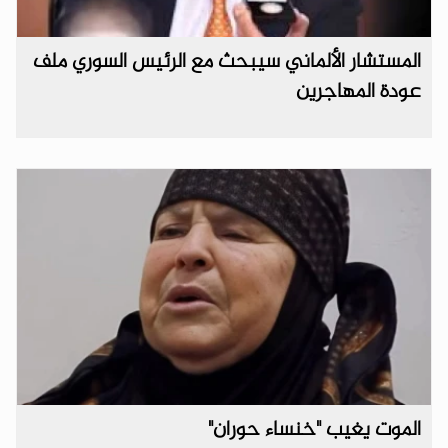
المستشار الألماني سيبحث مع الرئيس السوري ملف
عودة المهاجرين
الموت يغيب "خنساء حوران"