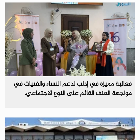
فعالية مميزة في إدلب لدعم النساء والفتيات في
مواجهة العنف القائم على النوع الاجتماعي.