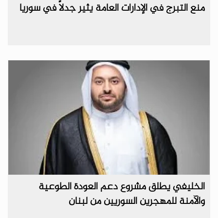
منع التبرج في الإدارات العامة يثير جدلاً في سوريا
الخليفي يطلق مشروع دعم العودة الطوعية
والآمنة للمهجرين السوريين من لبنان