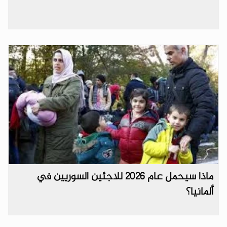
ماذا سيحمل عام 2026 للاجئين السوريين في
ألمانيا؟