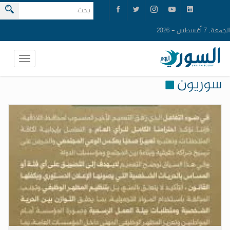
الجمعة, 7 أغسطس - 2026
سوريون