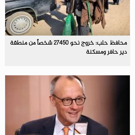
محافظ حلب: خروج نحو 27450 شخصاً من منطقة
دير حافر ومسكنة