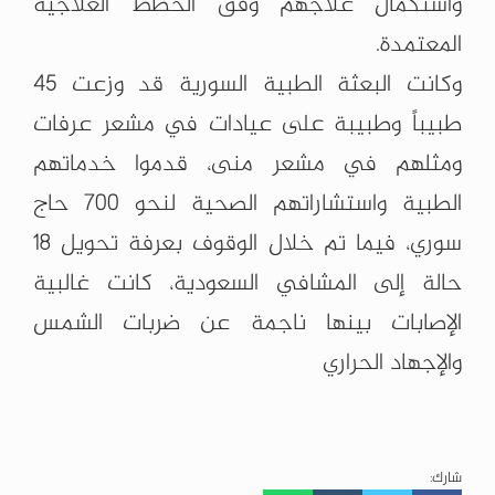
واستكمال علاجهم وفق الخطط العلاجية
المعتمدة.
وكانت البعثة الطبية السورية قد وزعت 45
طبيباً وطبيبة على عيادات في مشعر عرفات
ومثلهم في مشعر منى، قدموا خدماتهم
الطبية واستشاراتهم الصحية لنحو 700 حاج
سوري، فيما تم خلال الوقوف بعرفة تحويل 18
حالة إلى المشافي السعودية، كانت غالبية
الإصابات بينها ناجمة عن ضربات الشمس
والإجهاد الحراري
شارك: