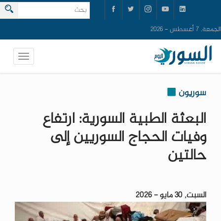
الجمعة, 7 أغسطس - 2026
سوريون
البعثة الطبية السورية: ارتفاع
وفيات الحجاج السوريين إلى
حالتين
السبت, 30 مايو - 2026