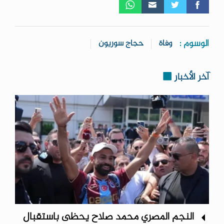
الوسوم :
وفاة
حجاج سوريون
آخر الأخبار
النجم المصري محمد صلاح يحظى باستقبال