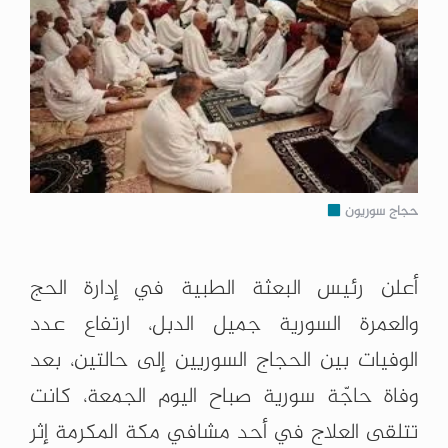
حجاج سوريون
أعلن رئيس البعثة الطبية في إدارة الحج
والعمرة السورية جميل الدبل، ارتفاع عدد
الوفيات بين الحجاج السوريين إلى حالتين، بعد
وفاة حاجّة سورية صباح اليوم الجمعة، كانت
تتلقى العلاج في أحد مشافي مكة المكرمة إثر