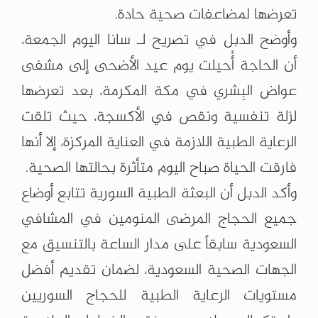
تعرضها لمضاعفات صحية حادة.
وأوضح الدبل في تصريح لـ سانا اليوم الجمعة،
أن الحاجة أُحيلت يوم عيد الأضحى إلى مشفى
عواض البِشري في مكة المكرمة، بعد تعرضها
لزلة تنفسية ونقص في الأكسجة، حيث تلقت
الرعاية الطبية اللازمة في العناية المركزة، إلا أنها
فارقت الحياة صباح اليوم متأثرة بحالتها الصحية.
وأكد الدبل أن البعثة الطبية السورية تتابع أوضاع
جميع الحجاج المرضى المنومين في المشافي
السعودية سابقاً على مدار الساعة بالتنسيق مع
الجهات الصحية السعودية، لضمان تقديم أفضل
مستويات الرعاية الطبية للحجاج السوريين