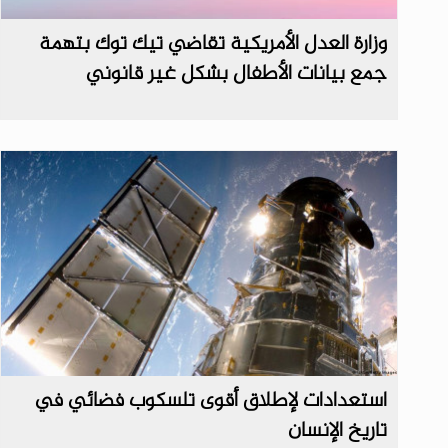
وزارة العدل الأمريكية تقاضي تيك توك بتهمة
جمع بيانات الأطفال بشكل غير قانوني
استعدادات لإطلاق أقوى تلسكوب فضائي في
تاريخ الإنسان