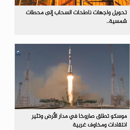
تحويل واجهات ناطحات السحاب إلى محطات
شمسية..
موسكو تطلق صاروخا في مدار الأرض وتثير
انتقادات ومخاوف غربية