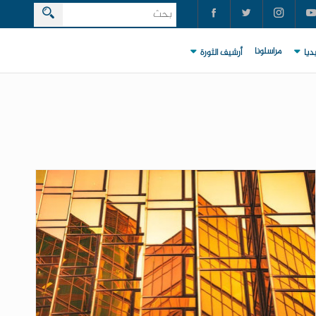
مراسلونا
ديا
أرشيف الثورة