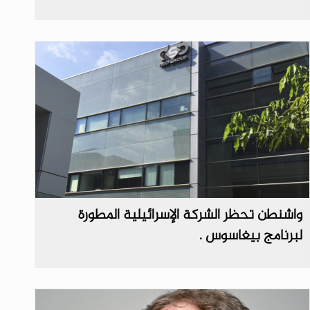
واشنطن تحظر الشركة الإسرائيلية المطورة
لبرنامج بيغاسوس .