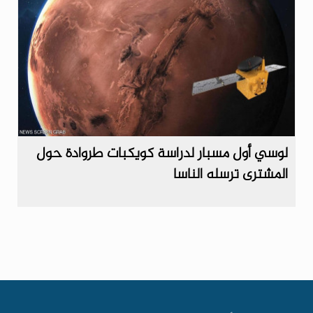
لوسي أول مسبار لدراسة كويكبات طروادة حول
المشترى ترسله الناسا