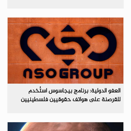
العفو الدولية: برنامج بيجاسوس استُخدم
للقرصنة على هواتف حقوقيين فلسطينيين