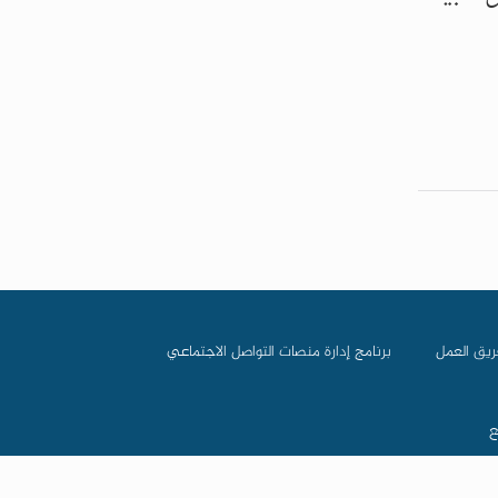
ريق العمل
برنامج إدارة منصات التواصل الاجتماعي
ع