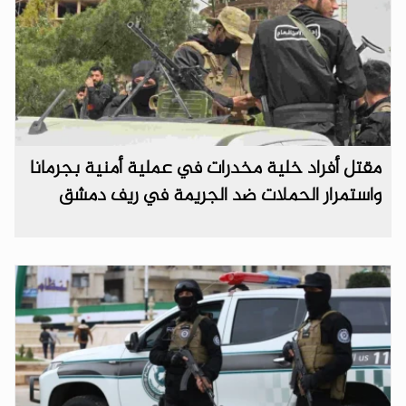
مقتل أفراد خلية مخدرات في عملية أمنية بجرمانا
واستمرار الحملات ضد الجريمة في ريف دمشق