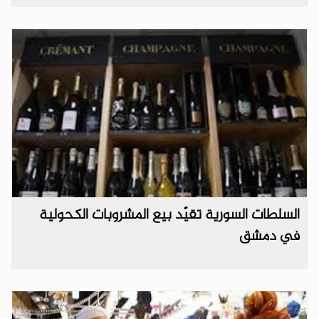
السلطات السورية تقيّد بيع المشروبات الكحولية
في دمشق