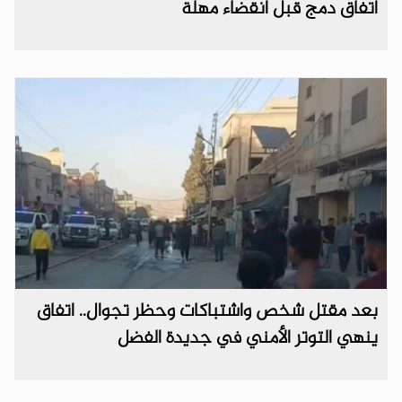
اتفاق دمج قبل انقضاء مهلة
بعد مقتل شخص واشتباكات وحظر تجوال.. اتفاق
ينهي التوتر الأمني في جديدة الفضل