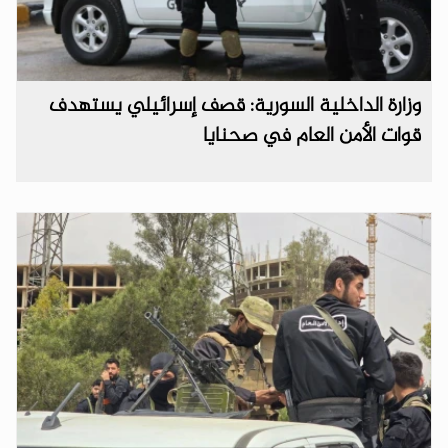
وزارة الداخلية السورية: قصف إسرائيلي يستهدف
قوات الأمن العام في صحنايا