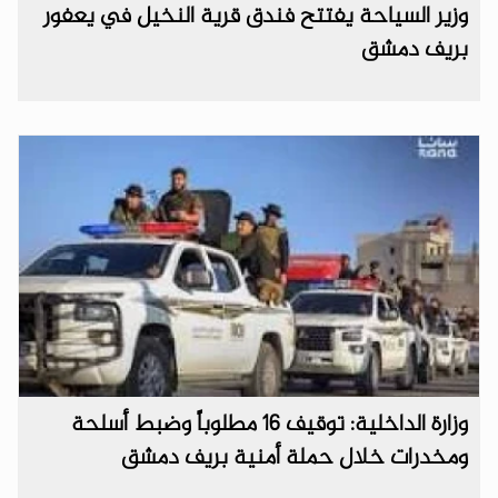
وزير السياحة يفتتح فندق قرية النخيل في يعفور
بريف دمشق
وزارة الداخلية: توقيف 16 مطلوباً وضبط أسلحة
ومخدرات خلال حملة أمنية بريف ‌‏دمشق