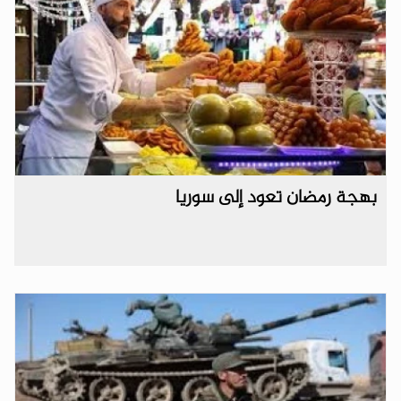
بهجة رمضان تعود إلى سوريا