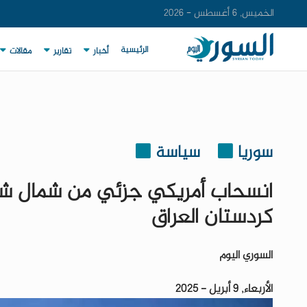
الخميس, 6 أغسطس - 2026
الرئيسية
أخبار
تقارير
مقالات
سوريا
سياسة
انسحاب أمريكي جزئي من شمال شرق
كردستان العراق
السوري اليوم
الأربعاء, 9 أبريل - 2025