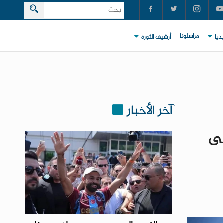
مراسلونا
ديا
أرشيف الثورة
آخر الأخبار
لى