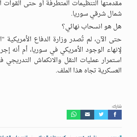
مقدمتها التنظيمات المتطرفة أو حتى القوات 
شمال شرقي سوريا.
هل هو انسحاب نهائي؟
حتى الآن، لم تُصدر وزارة الدفاع الأمريكية "ا
لإنهاء الوجود الأمريكي في سوريا، أم أنه إجر
استمرار عمليات النقل والانكماش التدريجي
العسكرية تجاه هذا الملف.
شارك: