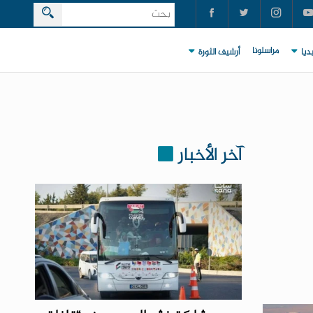
مراسلونا
ديا
أرشيف الثورة
آخر الأخبار