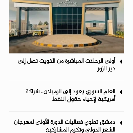
أولى الرحلات المباشرة من الكويت تصل إلى
دير الزور
العلم السوري يعود إلى الرميلان.. شراكة
أمريكية لإحياء حقول النفط
دمشق تطوي فعاليات الدورة الأولى لمهرجان
الشعر الدولي وتكرم المشاركين