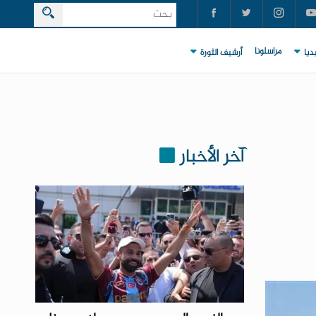
مراسلونا
ديا
أرشيف الثورة
آخر الأخبار