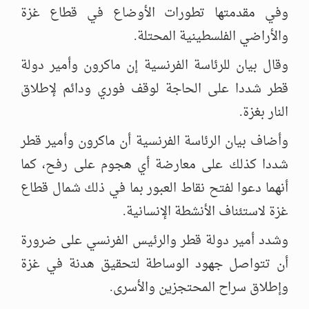
وفي مقدمتها تطورات الأوضاع في قطاع غزة
والأراضي الفلسطينية المحتلة.
وقال بيان للرئاسة الفرنسية إن ماكرون وأمير دولة
قطر شددا على الحاجة لوقف فوري ودائم لإطلاق
النار بغزة.
وأضاف بيان الرئاسة الفرنسية أن ماكرون وأمير قطر
شددا كذلك على معارضة أي هجوم على رفح، كما
أنهما دعوا لفتح نقاط العبور بما في ذلك شمال قطاع
غزة لاستئناف الأنشطة الإنسانية.
وشدد أمير دولة قطر والرئيس الفرنسي على ضرورة
أن تتواصل جهود الوساطة لتحقيق هدنة في غزة
وإطلاق سراح المحتجزين والأسرى.