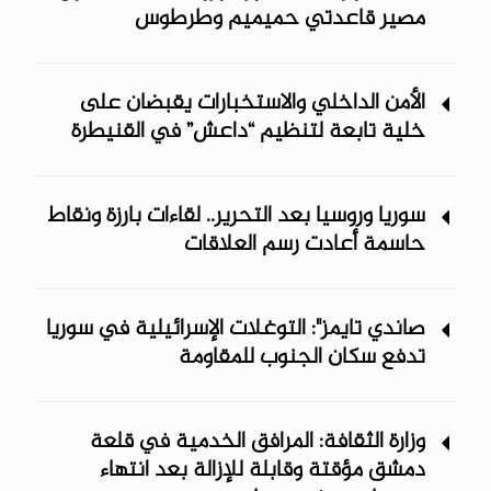
مصير قاعدتي حميميم وطرطوس
الأمن الداخلي والاستخبارات يقبضان على
خلية تابعة لتنظيم “داعش” في القنيطرة
سوريا وروسيا بعد التحرير.. لقاءات بارزة ونقاط
حاسمة أعادت رسم العلاقات
صاندي تايمز": التوغلات الإسرائيلية في سوريا
تدفع سكان الجنوب للمقاومة
وزارة الثقافة: المرافق الخدمية في قلعة
دمشق مؤقتة وقابلة للإزالة بعد انتهاء