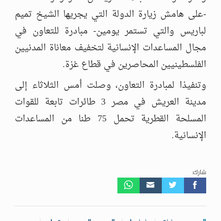
-على هامش زيارة الدولة التي يجريها الشيخ تميم
لباريس والتي تستمر يومين- مبادرة للتعاون في
مجال المساعدات الإنسانية لتخفيف معاناة المدنيين
الفلسطينيين المحاصرين في قطاع غزة.
وتنفيذا لمبادرة التعاون، وصلت أمس الثلاثاء إلى
مدينة العريش في مصر 3 طائرات تابعة للقوات
المسلحة القطرية تحمل 75 طنا من المساعدات
الإنسانية.
شارك: