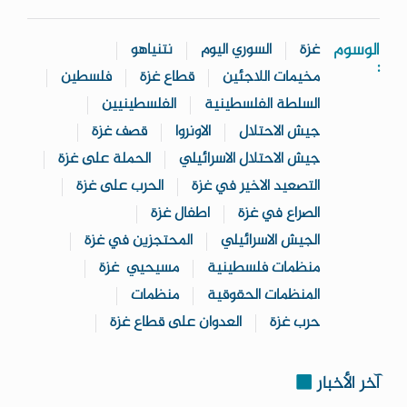
الوسوم
غزة
السوري اليوم
نتنياهو
:
مخيمات اللاجئين
قطاع غزة
فلسطين
السلطة الفلسطينية
الفلسطينيين
جيش الاحتلال
الاونروا
قصف غزة
جيش الاحتلال الاسرائيلي
الحملة على غزة
التصعيد الاخير في غزة
الحرب على غزة
الصراع في غزة
اطفال غزة
الجيش الاسرائيلي
المحتجزين في غزة
منظمات فلسطينية
مسيحيي غزة
المنظمات الحقوقية
منظمات
حرب غزة
العدوان على قطاع غزة
آخر الأخبار