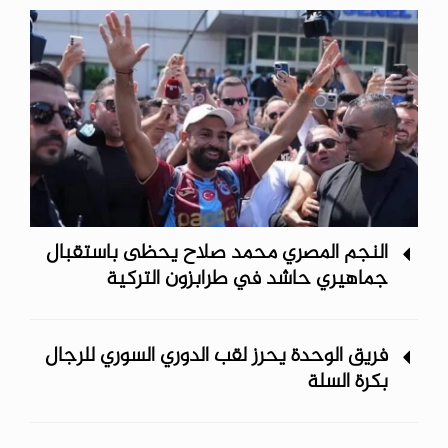
النجم المصري محمد صلاح يحظى باستقبال
جماهيري حاشد في طرابزون التركية
فريق الوحدة يحرز لقب الدوري السوري للرجال
بكرة السلة