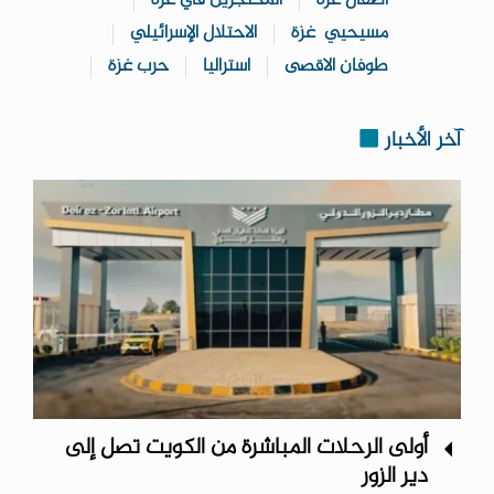
اطفال غزة
المحتجزين في غزة
مسيحيي غزة
الاحتلال الإسرائيلي
طوفان الاقصى
استراليا
حرب غزة
آخر الأخبار
أولى الرحلات المباشرة من الكويت تصل إلى
دير الزور