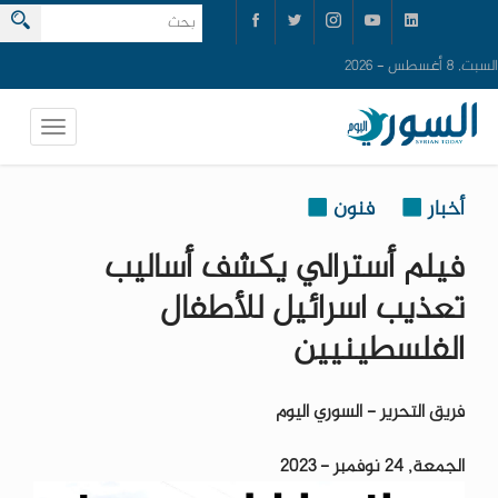
السبت, 8 أغسطس - 2026
أخبار
فنون
فيلم أسترالي يكشف أساليب
تعذيب اسرائيل للأطفال
الفلسطينيين
فريق التحرير - السوري اليوم
الجمعة, 24 نوفمبر - 2023