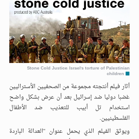
Stone Cold Justice: Israel’s torture of Palestinian
children
أثار فيلم أنتجته مجموعة من الصحفيين الأستراليين
غضبا دوليا ضد إسرائيل بعد أن عرض بشكل واضح
استخدام تل أبيب للتعذيب ضد الأطفال
الفلسطينيين.
ويوثق الفيلم الذي يحمل عنوان "العدالة الباردة