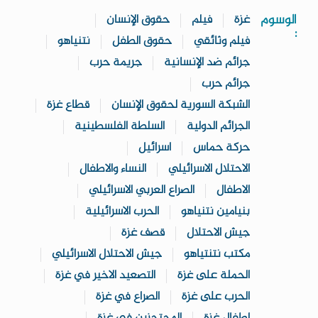
الوسوم
غزة
فيلم
حقوق الإنسان
:
فيلم وثائقي
حقوق الطفل
نتنياهو
جرائم ضد الإنسانية
جريمة حرب
جرائم حرب
الشبكة السورية لحقوق الإنسان
قطاع غزة
الجرائم الدولية
السلطة الفلسطينية
حركة حماس
اسرائيل
الاحتلال الاسرائيلي
النساء والاطفال
الاطفال
الصراع العربي الاسرائيلي
بنيامين نتنياهو
الحرب الاسرائيلية
جيش الاحتلال
قصف غزة
مكتب نتنتياهو
جيش الاحتلال الاسرائيلي
الحملة على غزة
التصعيد الاخير في غزة
الحرب على غزة
الصراع في غزة