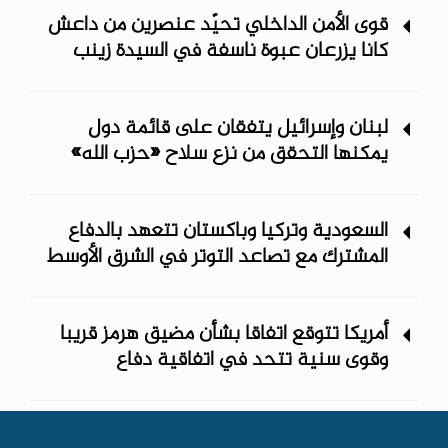
قوى الأمن الداخلي تحيّد عنصرين من داعش
كانا يزرعان عبوة ناسفة في السيدة زينب
لبنان وإسرائيل يتفقان على قائمة دول
يمكنها التحقق من نزع سلاح «حزب الله»
السعودية وتركيا وباكستان تتعهد بالدفاع
المشترك مع تصاعد التوتر في الشرق الأوسط
أمريكا تتوقع اتفاقا بشأن مضيق هرمز قريبا
وقوى سنية تتحد في اتفاقية دفاع