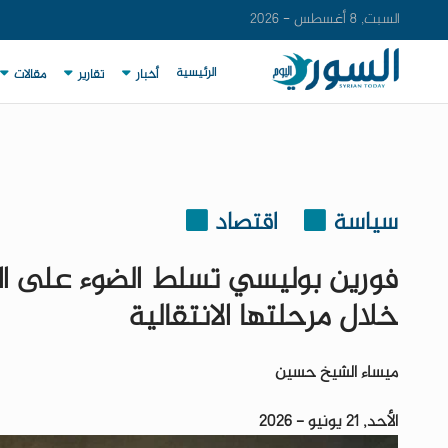
السبت, 8 أغسطس - 2026
الرئيسية
أخبار
تقارير
مقالات
سياسة
اقتصاد
فورين بوليسي تسلط الضوء على ال
خلال مرحلتها الانتقالية
ميساء الشيخ حسين
الأحد, 21 يونيو - 2026