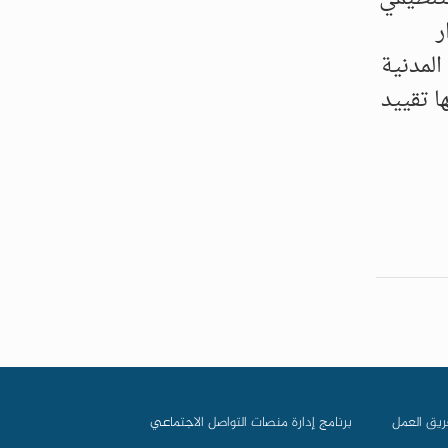
ر
المدنية
ا تقييد
ريق العمل
برنامج إدارة منصات التواصل الاجتماعي