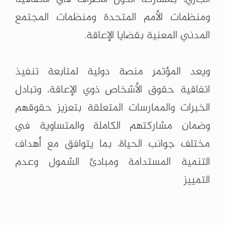
ومنظمات الأمم المتحدة ومنظمات المجتمع
المدني المعنية بقضايا ‏الإعاقة.‏
‏ ‏
ويعد المؤتمر منصة دولية لمتابعة تنفيذ
اتفاقية حقوق الأشخاص ذوي الإعاقة، وتبادل
الخبرات ‏والممارسات المتعلقة بتعزيز حقوقهم
وضمان مشاركتهم الكاملة والمتساوية في
مختلف جوانب ‏الحياة، بما يتوافق مع أهداف
التنمية المستدامة ومبادئ الشمول وعدم
التمييز