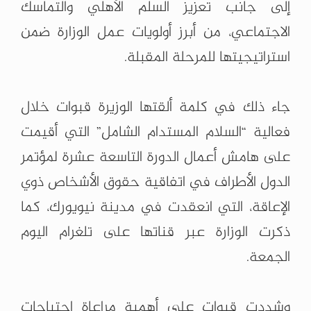
إلى جانب تعزيز السلم الأهلي والتماسك
‏الاجتماعي، من أبرز أولويات عمل الوزارة ضمن
استراتيجيتها للمرحلة المقبلة.‏
‏ ‏
جاء ذلك في كلمة ألقتها الوزيرة قبوات خلال
فعالية “السلام المستدام الشامل” التي أقيمت
على ‏هامش أعمال الدورة التاسعة عشرة لمؤتمر
الدول الأطراف في اتفاقية حقوق الأشخاص ذوي
‏الإعاقة، التي انعقدت في مدينة نيويورك، كما
ذكرت الوزارة عبر قناتها على تلغرام اليوم
الجمعة.‏
‏ ‏
وشددت قبوات على أهمية مراعاة احتياجات