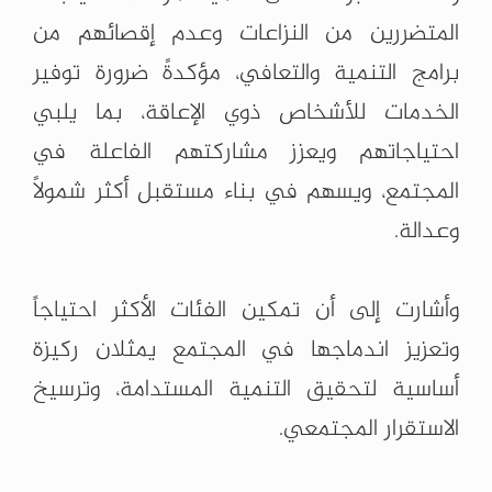
المتضررين من النزاعات وعدم إقصائهم من
برامج ‏التنمية والتعافي، مؤكدةً ضرورة توفير
الخدمات للأشخاص ذوي الإعاقة، بما يلبي
احتياجاتهم ‏ويعزز مشاركتهم الفاعلة في
المجتمع، ويسهم في بناء مستقبل أكثر شمولاً
وعدالة.‏
‏ ‏
وأشارت إلى أن تمكين الفئات الأكثر احتياجاً
وتعزيز اندماجها في المجتمع يمثلان ركيزة
أساسية ‏لتحقيق التنمية المستدامة، وترسيخ
الاستقرار المجتمعي.‏
‏ ‏