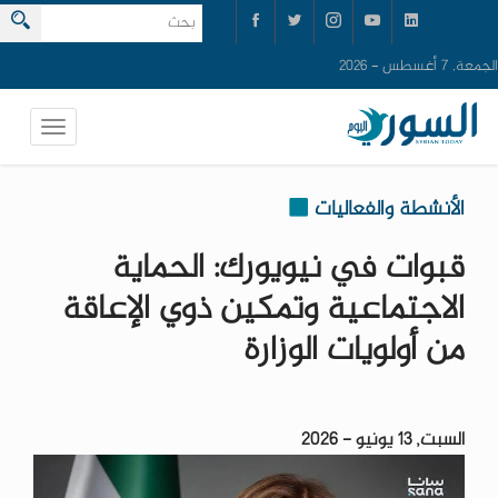
الجمعة, 7 أغسطس - 2026
الأنشطة والفعاليات
قبوات في نيويورك: الحماية
الاجتماعية وتمكين ذوي الإعاقة
من أولويات الوزارة
السبت, 13 يونيو - 2026