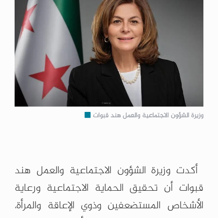
وزيرة الشؤون الاجتماعية والعمل هند قبوات
‏ ‏
‏ أكدت وزيرة الشؤون الاجتماعية والعمل هند
قبوات أن تحقيق الحماية الاجتماعية ورعاية
‏الأشخاص المستضعفين وذوي الإعاقة والمرأة،