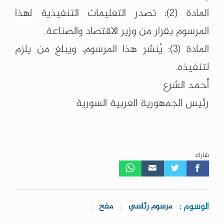
المادة (2): تصدر التعليمات التنفيذية لهذا
المرسوم بقرار من وزير الاقتصاد والصناعة.
المادة (3): يُنشر هذا المرسوم، ويبلغ من يلزم
لتنفيذه.
أحمد الشرع
رئيس الجمهورية العربية السورية
شارك:
الوسوم :
مرسوم رئاسي
مفح