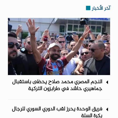
آخر الأخبار
النجم المصري محمد صلاح يحظى باستقبال
جماهيري حاشد في طرابزون التركية
فريق الوحدة يحرز لقب الدوري السوري للرجال
بكرة السلة