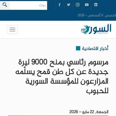
الخميس, 6 أغسطس - 2026
أخبار اقتصادية
مرسوم رئاسي بمنح 9000 ليرة
جديدة عن كل طن قمح يسلّمه
المزارعون للمؤسسة السورية
للحبوب
الجمعة, 22 مايو - 2026