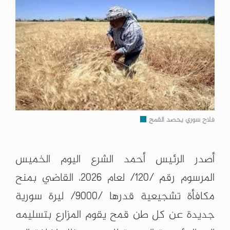
فلاح سوري يحصد القمح
أصدر الرئيس أحمد الشرع اليوم الخميس
المرسوم رقم /120/ لعام 2026، القاضي بمنح
مكافأة تشجيعية قدرها /9000/ ليرة سورية
جديدة عن كل طن قمح يقوم المزارع بتسليمه