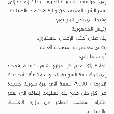
إلى المؤسسة السورية للحبوب، وذلك إضافة إلى
سعر الشراء المعتمد من وزارة الاقتصاد والصناعة.
وفيما يلي نص المرسوم:
رئيس الجمهورية
بناء على أحكام الإعلان الدستوري.
وعلى مقتضيات المصلحة العامة.
يُرسم ما يلي:
المادة (1): يمنح كل مزارع يقوم بتسليم قمحه
إلى المؤسسة السورية للحبوب مكافأة تشجيعية
قدرها / 9000/ تسعة آلاف ليرة سورية جديدة
عن كل طن قمح يتم تسليمه إضافة إلى سعر
الشراء المعتمد الصادر من وزارة الاقتصاد
والصناعة.