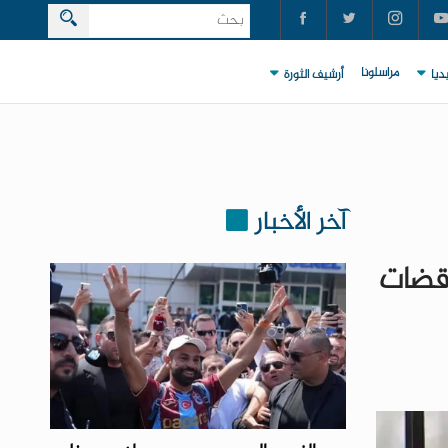
مراسلونا
ديا
أرشيف الثورة
آخر الأخبار
قضات