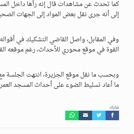
كما تحدث عن مشاهدات قال إنه رآها داخل المسج
إلى أنه جرى نقل بعض المواد إلى الجهات الصحي
وفي المقابل، واصل القاضي التشكيك في أقواله
القوة في موقع محوري للأحداث، رغم موقعه الق
وبحسب ما نقل موقع الجزيرة، انتهت الجلسة مع 
ما أعاد تسليط الضوء على أحداث المسجد العمري
شارك: