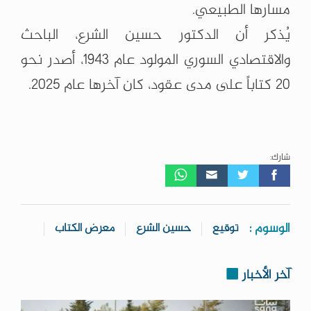
مسارها الطبيعي.
يُذكر أن الدكتور حسين الشرع، الباحث
والاقتصادي السوري المولود عام 1943، أصدر نحو
20 كتاباً على مدى عقود، كان آخرها عام 2025.
شارك:
الوسوم :
توقيع
حسين الشرع
معرض الكتاب
آخر الأخبار