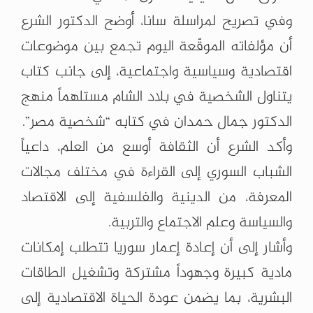
وفي تصريح لمراسلة سانا، أوضح الدكتور الشرع
أن مؤلفاته الموقّعة اليوم تجمع بين موضوعات
اقتصادية وسياسية واجتماعية، إلى جانب كتاب
يتناول الشخصية في بلاد الشام مستلهماً منهج
الدكتور جمال حمدان في كتابه “شخصية مصر”.
وأكد الشرع أن الثقافة أوسع من العلم، داعياً
الشباب السوري إلى القراءة في مختلف مجالات
المعرفة، من الدينية والفلسفية إلى الاقتصاد
والسياسة وعلم الاجتماع والتربية.
وأشار إلى أن إعادة إعمار سوريا تتطلب إمكانات
مادية كبيرة وجهوداً مشتركة وتشغيل الطاقات
البشرية، بما يضمن عودة الحياة الاقتصادية إلى