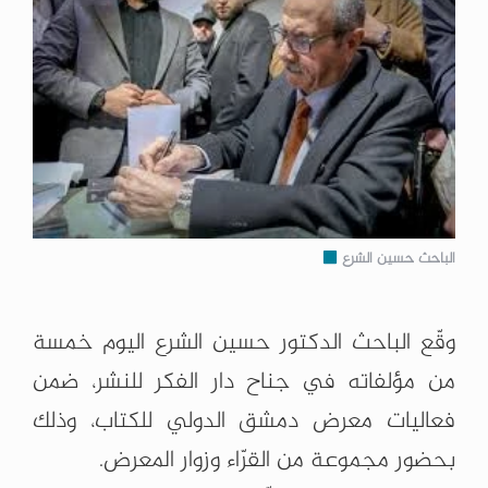
الباحث حسين الشرع
وقّع الباحث الدكتور حسين الشرع اليوم خمسة
من مؤلفاته في جناح دار الفكر للنشر، ضمن
فعاليات معرض دمشق الدولي للكتاب، وذلك
بحضور مجموعة من القرّاء وزوار المعرض.