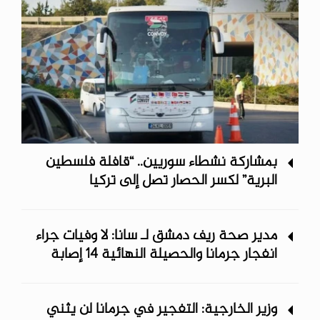
بمشاركة نشطاء سوريين.. “قافلة فلسطين
البرية” لكسر الحصار تصل إلى تركيا
مدير صحة ريف دمشق لـ سانا: لا وفيات جراء
انفجار جرمانا والحصيلة النهائية 14 إصابة
وزير الخارجية: التفجير في جرمانا لن يثني