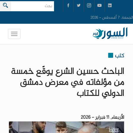
الجمعة, 7 أغسطس - 2026
كتب
الباحث حسين الشرع يوقّع خمسة
من مؤلفاته في معرض دمشق
الدولي للكتاب
الأربعاء, 11 فبراير - 2026