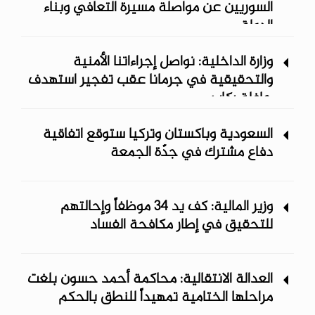
السوريين عن مواصلة مسيرة التعافي وبناء
الدولة
وزارة الداخلية: نواصل إجراءاتنا الأمنية
والتحقيقية في جرمانا عقب تفجير استهدف
حافلة ركاب
السعودية وباكستان وتركيا ستوقع اتفاقية
دفاع مشترك في جدّة الجمعة
وزير المالية: كف يد 34 موظفاً وإحالتهم
للتحقيق في إطار مكافحة الفساد
العدالة الانتقالية: محاكمة أحمد حسون بلغت
مراحلها الختامية تمهيداً للنطق بالحكم