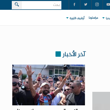
مراسلونا
ديا
أرشيف الثورة
آخر الأخبار