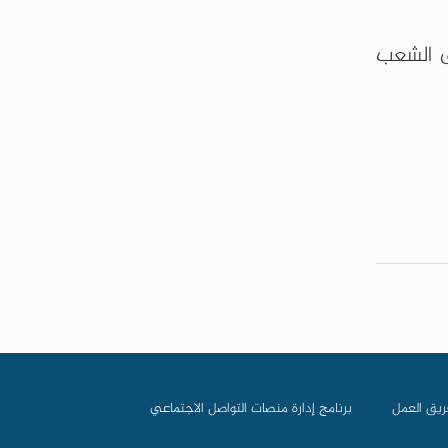
ى الشعب
ريق العمل
برنامج إدارة منصات التواصل الاجتماعي