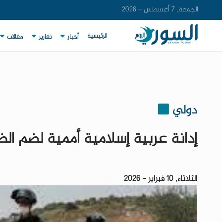
الجمعة, 7 أغسطس - 2026
الرئيسية
أخبار
تقارير
مقالات
دولي
إدانة عربية إسلامية أممية لضم الض
الثلاثاء, 10 فبراير - 2026