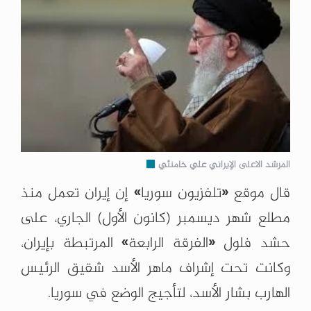
المرشد الاعلى الإيراني علي خامنئي
قال موقع «تلفزيون سوريا» إن إيران تعمل منذ
مطلع شهر ديسمبر (كانون الأول) الجاري، على
حشد فلول «الفرقة الرابعة» المرتبطة بإيران،
وكانت تحت إشراف ماهر الأسد شقيق الرئيس
الهارب بشار الأسد، لتأجيج الوضع في سوريا.