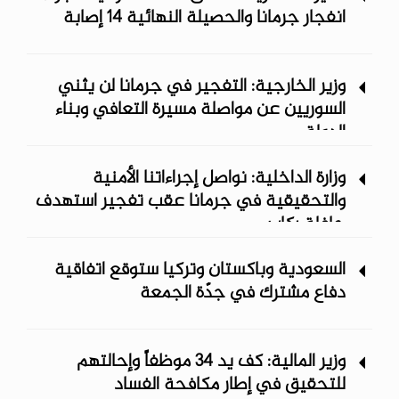
انفجار جرمانا والحصيلة النهائية 14 إصابة
وزير الخارجية: التفجير في جرمانا لن يثني
السوريين عن مواصلة مسيرة التعافي وبناء
الدولة
وزارة الداخلية: نواصل إجراءاتنا الأمنية
والتحقيقية في جرمانا عقب تفجير استهدف
حافلة ركاب
السعودية وباكستان وتركيا ستوقع اتفاقية
دفاع مشترك في جدّة الجمعة
وزير المالية: كف يد 34 موظفاً وإحالتهم
للتحقيق في إطار مكافحة الفساد