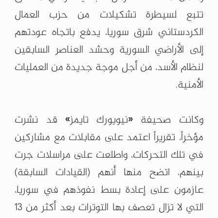
تتبع لسيطرة تشكيلات من حزب العمال
الكردستاني شرق سوريا، يدفع باتجاه عودتهم
إلى الأراضي السورية وحشد العناصر السابقين
لنظام الأسد، من أجل موجة جديدة من العمليات
الأمنية.
وكانت صحيفة «نيويورك تايمز» قد نشرت
مؤخراً، تقريراً اعتمد على مقابلات مع مشاركين
في تلك التحركات، واطلعت على مراسلات جرت
بينهم، اتضح منها أنهم (القيادات السابقة)
عازمون على إعادة بسط نفوذهم في سوريا،
التي لا تزال تعصف بها التوترات بعد أكثر من 13