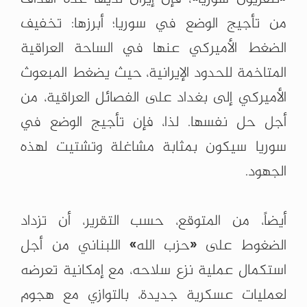
من تأجيج الوضع في سوريا؛ أبرزها: تخفيف
الضغط الأميركي عنها في الساحة العراقية
المتاخمة للحدود الإيرانية، حيث يضغط المبعوث
الأميركي إلى بغداد على الفصائل العراقية، من
أجل حل نفسها. لذا، فإن تأجيج الوضع في
سوريا سيكون بمثابة مشاغلة وتشتيت لهذه
الجهود.
أيضاً، من المتوقع، حسب التقرير، أن تزداد
الضغوط على «حزب الله» اللبناني من أجل
استكمال عملية نزع سلاحه، مع إمكانية تعرضه
لعمليات عسكرية جديدة، بالتوازي مع هجوم