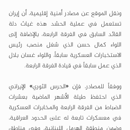
ونقل الموقع عن مصادر أمنية إقليمية، أن إيران
تستعمل في عملية الحشد هذه غياث دلة
القائد السابق في الفرقة الرابعة، بالإضافة إلى
اللواء كمال حسن الذي شغل منصب رئيس
الاستخبارات العسكرية سابقاً، واللواء غسان بلال
الذي عمل سابقاً في قيادة الفرقة الرابعة.
ووفقاً للمصادر، فإن «الحرس الثوري» الإيراني
الذي احتفظ طيلة الأشهر الماضية بعشرات
الضباط من الفرقة الرابعة والمخابرات العسكرية
في معسكرات تابعة له على الحدود العراقية،
وضمن منطقة الهرمل اللبنانية، وفي مناطق