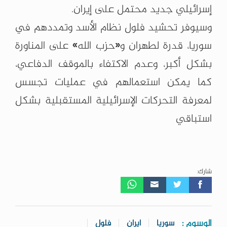
إسرائيلي جديد محتمل على إيران.
وسيوفر تحشيد فلول نظام الأسد وتمددهم في
سوريا، قدرة لطهران و«حزب الله» على المناورة
بشكل أكبر، وعدم الاكتفاء بالموقف الدفاعي،
كما يمكن استعمالهم في عمليات تجسس
لمعرفة التحركات الإسرائيلية المستقبلية بشكل
استباقي
شارك:
الوسوم :
سوريا
ايران
فلول