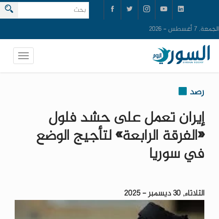
الجمعة, 7 أغسطس - 2026
رصد
إيران تعمل على حشد فلول
«الفرقة الرابعة» لتأجيج الوضع
في سوريا
الثلاثاء, 30 ديسمبر - 2025