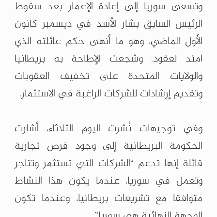
وتسعى سوريا إلى إعادة الإعمار بعد سقوط
الرئيس السابق بشار الأسد في ديسمبر كانون
الأول الماضي، وهو ما أنهى حكم عائلته الذي
امتد لعقود. وشجعت الإطاحة به بريطانيا
والولايات المتحدة على تخفيف العقوبات
وتقديم إرشادات للشركات الراغبة في الاستثمار.
وفي توجيهات نُشرت اليوم الثلاثاء، أشارت
الحكومة البريطانية إلى وجود فرص تجارية
قائلة إنها تدعم “الشركات التي تستثمر وتتاجر
وتعمل في سوريا، عندما يكون هذا النشاط
متوافقا مع تشريعات بريطانيا، وعندما تكون
الوجهة النهائية هي سوريا”.