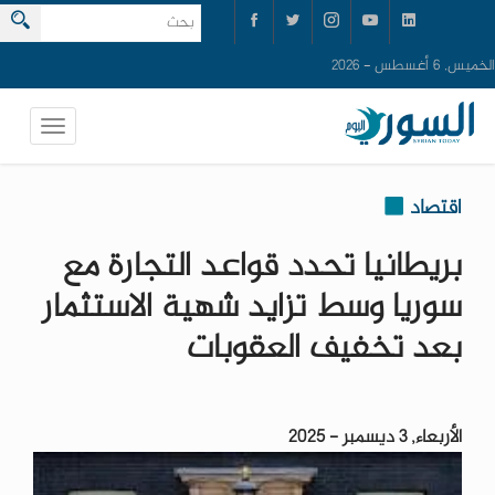
الخميس, 6 أغسطس - 2026
اقتصاد
بريطانيا تحدد قواعد التجارة مع
سوريا وسط تزايد شهية الاستثمار
بعد تخفيف العقوبات
الأربعاء, 3 ديسمبر - 2025