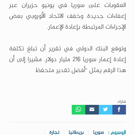
العقوبات على سوريا في يونيو حزيران عبر
إعفاءات جديدة. وخفف الاتحاد الأوروبي بعض
الإجراءات المرتبطة بإعادة الإعمار.
وتوقع البنك الدولي في تقرير أن تبلغ تكلفة
إعادة إعمار سوريا 216 مليار دولار، مشيرا إلى أن
هذا الرقم يمثل “أفضل تقدير متحفظ
شارك:
الوسوم :
سوريا
بريطانيا
تجارة