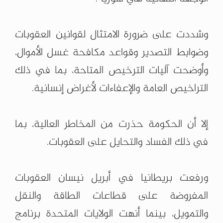
وشددت على ضرورة الامتثال لقوانين العقوبات
وضوابط التصدير وقواعد مكافحة غسل الأموال،
وأوضحت آليات الترخيص المتاحة، بما في ذلك
التراخيص العامة والإعفاءات لأغراض إنسانية.
إلا أن الحكومة حذرت من المخاطر العالية، بما
في ذلك الفساد والتحايل على العقوبات.
ورفعت بريطانيا في أبريل نيسان العقوبات
المفروضة على قطاعات الطاقة والنقل
والتمويل، بينما أنهت الولايات المتحدة برنامج