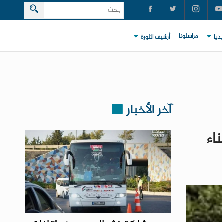
مراسلونا
ديا
أرشيف الثورة
آخر الأخبار
اء