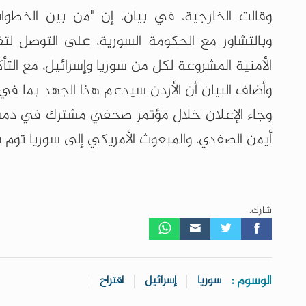
وقالت الخارجية، في بيان، إن "من بين الخطوا
وبالتشاور مع الحكومة السورية، على التوصل لت
الأمنية المشروعة لكل من سوريا وإسرائيل، مع التأ
وأضاف البيان أن الأردن سيدعم هذا الجهد بما في
وجاء الإعلان خلال مؤتمر صحفي مشترك في دمشق 
أيمن الصفدي، والمبعوث الأمريكي إلى سوريا توم ب
شارك:
الوسوم :
سوريا
إسرائيل
اقتراح