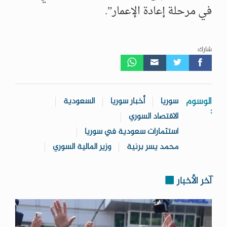
في مرحلة إعادة الإعمار”.
شارك:
الوسوم
سوريا
أخبار سوريا
السعودية
:
الاقتصاد السوري
استثمارات سعودية في سوريا
محمد يسر برنية
وزير المالية السوري
آخر الأخبار