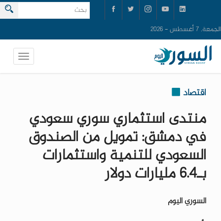
الجمعة, 7 أغسطس - 2026
اقتصاد
منتدى استثماري سوري سعودي
في دمشق: تمويل من الصندوق
السعودي للتنمية واستثمارات
بـ6.4 مليارات دولار
السوري اليوم