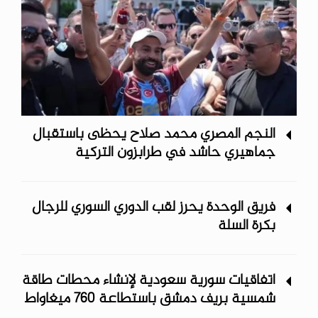
النجم المصري محمد صلاح يحظى باستقبال
جماهيري حاشد في طرابزون التركية
فريق الوحدة يحرز لقب الدوري السوري للرجال
بكرة السلة
اتفاقيات سورية سعودية لإنشاء محطات طاقة
شمسية ‏بريف دمشق باستطاعة 760 ميغاواط