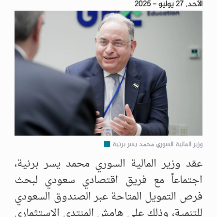
الأحد, 27 يوليو - 2025
وزير المالية السوري محمد يسر برنية
عقد وزير المالية السوري محمد يسر برنية،
اجتماعاً مع فريق اقتصادي سعودي لبحث
فرص التمويل المتاحة عبر الصندوق السعودي
للتنمية، وذلك على هامش المنتدى الاستثماري