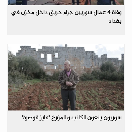
وفاة 4 عمال سوريين جراء حريق داخل مخزن في
بغداد
سوريون ينعون الكاتب و المؤرخ "فايز قوصرة"