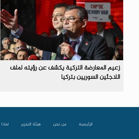
زعيم المعارضة التركية يكشف عن رؤيته لملف
اللاجئين السوريين بتركيا
الرئيسية
من نحن
هيئة التحرير
لماذا 