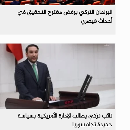
البرلمان التركي يرفض مقترح التحقيق في
أحداث قيصري
نائب تركي يطالب الإدارة الأمريكية بسياسة
جديدة تجاه سوريا