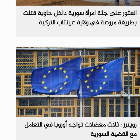
العثور على جثة امرأة سورية داخل حاوية قتلت
بطريقة مروعة في ولاية عينتاب التركية
رويترز : ثلاث معضلات تواجه أوروبا في التعامل
مع القضية السورية