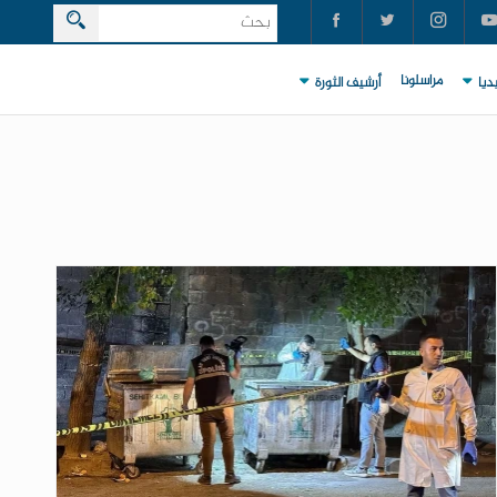
مراسلونا
ديا
أرشيف الثورة