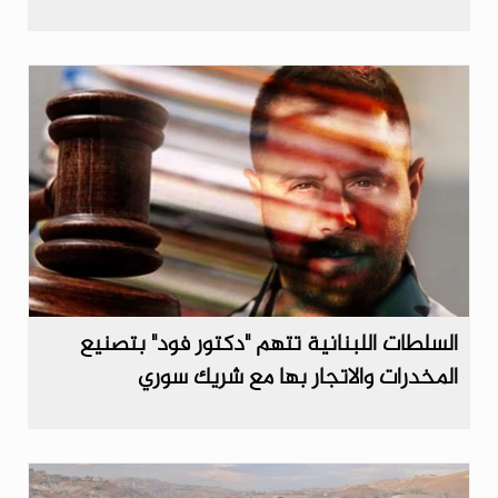
السلطات اللبنانية تتهم "دكتور فود" بتصنيع
المخدرات والاتجار بها مع شريك سوري