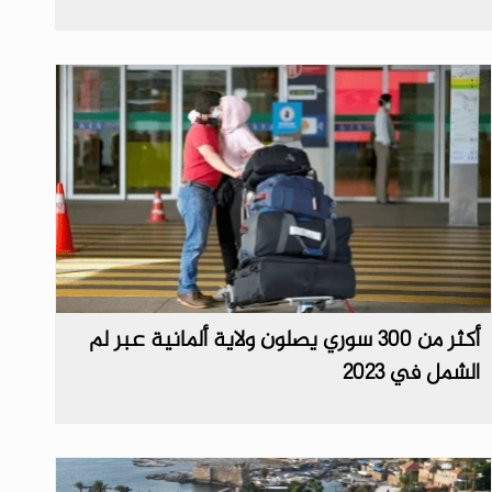
أكثر من 300 سوري يصلون ولاية ألمانية عبر لم
الشمل في 2023