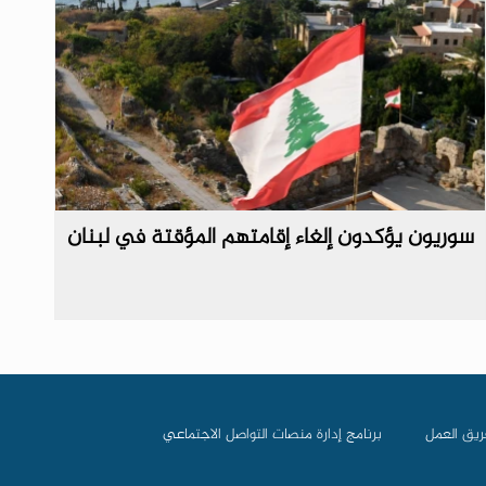
سوريون يؤكدون إلغاء إقامتهم المؤقتة في لبنان
ريق العمل
برنامج إدارة منصات التواصل الاجتماعي