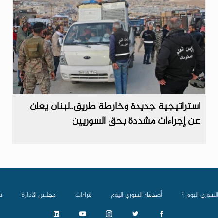
استراتيجية جديدة وخارطة طريق..لبنان يعلن
عن إجراءات مشددة بحق السوريين
السوري اليوم ؟
أصدقاء السوري اليوم
قراءات
مجلس الادارة
ف