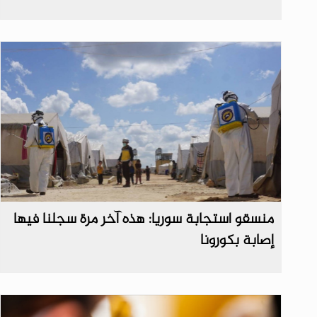
منسقو استجابة سوريا: هذه آخر مرة سجلنا فيها
إصابة بكورونا