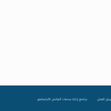
ريق العمل
برنامج إدارة منصات التواصل الاجتماعي