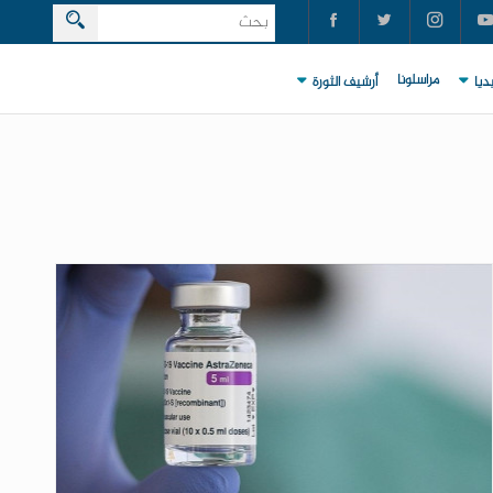
مراسلونا
ديا
أرشيف الثورة