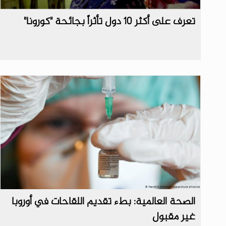
تعرف على أكثر 10 دول تأثراً بجائحة "كورونا"
الصحة العالمية: بطء تقديم اللقاحات في أوروبا
غير مقبول