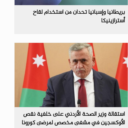
بريطانيا وإسبانيا تحدان من استخدام لقاح
أسترازينيكا
استقالة وزير الصحة الأردني على خلفية نقص
الأوكسجين في مشفى مخصص لمرضى كورونا