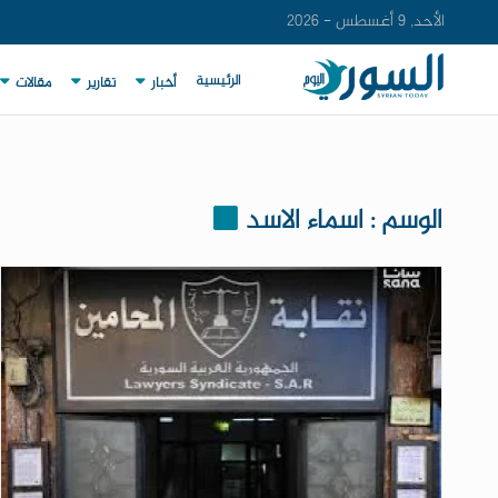
الأحد, 9 أغسطس - 2026
الرئيسية
أخبار
تقارير
مقالات
الوسم : اسماء الاسد