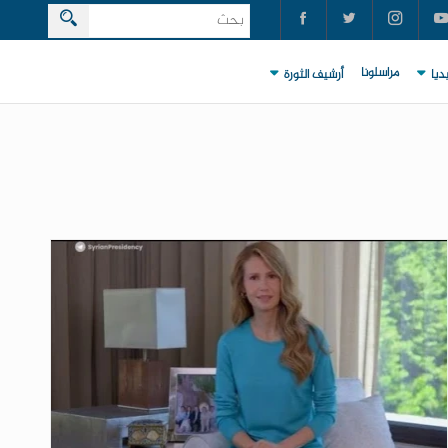
مراسلونا
ديا
أرشيف الثورة