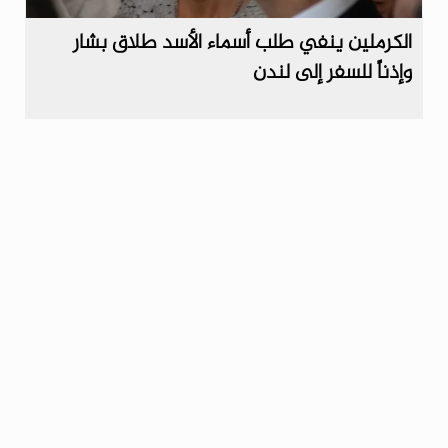
الكرملين ينفي طلب أسماء الأسد طلاق بشار
وإذناً للسفر إلى لندن