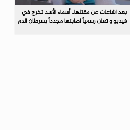
بعد اشاعات عن مقتلها.. أسماء الأسد تخرج في
فيديو و تعلن رسمياً اصابتها مجدداً بسرطان الدم