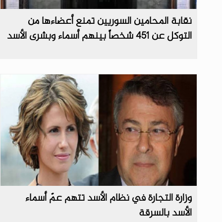
نقابة المحامين السوريين تمنع أعضاءها من
التوكل عن 451 شخصاً بينهم أسماء وبشرى الأسد
وزارة التجارة في نظام الأسد تتهم عمّ أسماء
الأسد بالسرقة