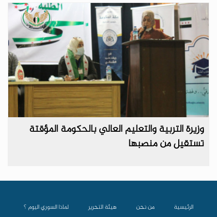
وزيرة التربية والتعليم العالي بالحكومة المؤقتة
تستقيل من منصبها
الرئيسية
من نحن
هيئة التحرير
لماذا السوري اليوم ؟