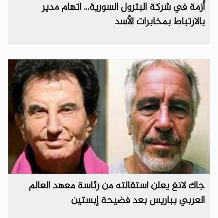
أزمة في شركة البترول السورية… اتهام مدير
بالارتباط بمخابرات الأسد
جاك لانغ يعلن استقالته من رئاسة معهد العالم
العربي بباريس بعد فضيحة إبستين