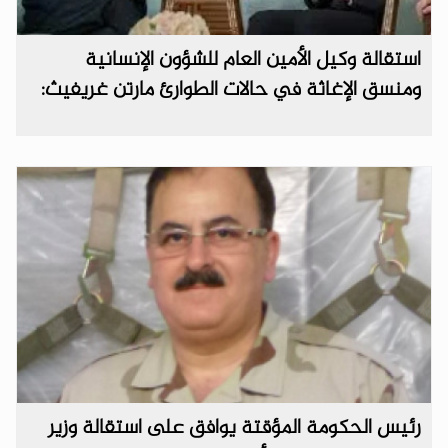
استقالة وكيل الأمين العام للشؤون الإنسانية
ومنسق الإغاثة في حالات الطوارئ مارتن غريفيث:
رئيس الحكومة المؤقتة يوافق على استقالة وزير