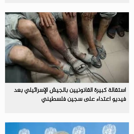
استقالة كبيرة القانونيين بالجيش الإسرائيلي بعد
فيديو اعتداء على سجين فلسطيني