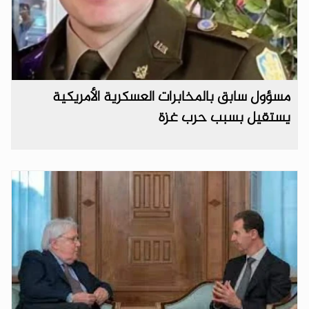
مسؤول سابق بالمخابرات العسكرية الأمريكية
يستقيل بسبب حرب غزة