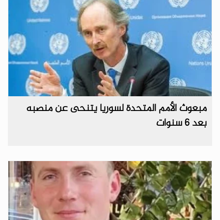
مبعوث الأمم المتحدة لسوريا يتنحى عن منصبه
بعد 6 سنوات