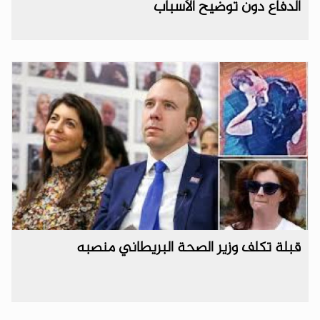
الدفاع دون توضيح الأسباب
قبلة تكلف وزير الصحة البريطاني منصبه