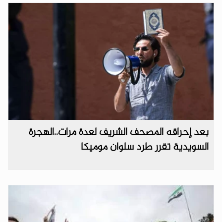
بعد إحراقه المصحف الشريف لعدة مرات..الهجرة
السويدية تقرر طرد سلوان موميكا