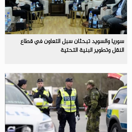
سوريا والسويد تبحثان سبل التعاون في قطاع
النقل وتطوير البنية التحتية