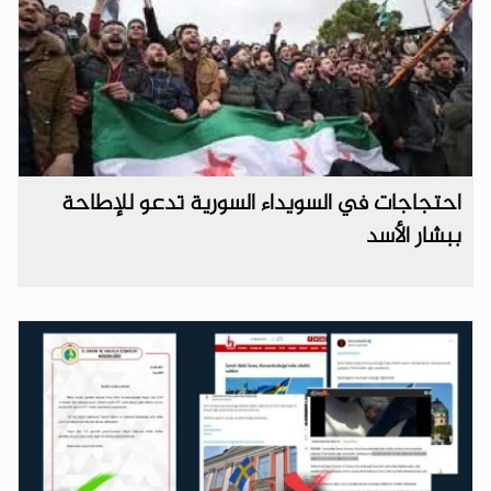
احتجاجات في السويداء السورية تدعو للإطاحة
ببشار الأسد