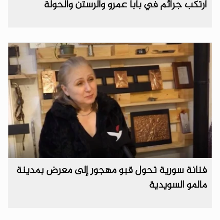
ارتكب جرائم في بابا عمرو والرستن والحولة
فنانة سورية تحول قبو مهجور إلى معرض بمدينة
مالمو السويدية