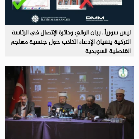
ليس سورياً.. بيان الوالي ودائرة الإتصال في الرئاسة
التركية ينفيان الإدعاء الكاذب حول جنسية مهاجم
القنصلية السويدية