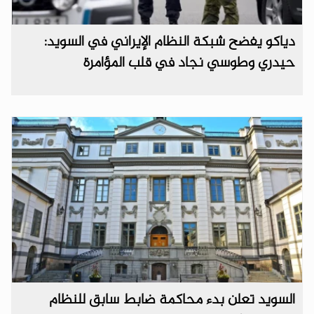
دياكو يفضح شبكة النظام الإيراني في السويد:
حيدري وطوسي نجاد في قلب المؤامرة
السويد تعلن بدء محاكمة ضابط سابق للنظام