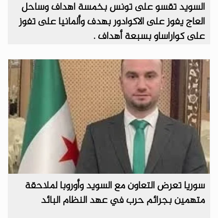
السويد تقسو على تونس بخمسة اهداف وساحل
العاج يفوز على الاكوادور بهدف وألمانيا على تفوز
على كواراساو بسبعة أهداف .
سوريا تعرض التعاون مع السويد وأوروبا لملاحقة
متهمين بجرائم حرب في عهد النظام البائد