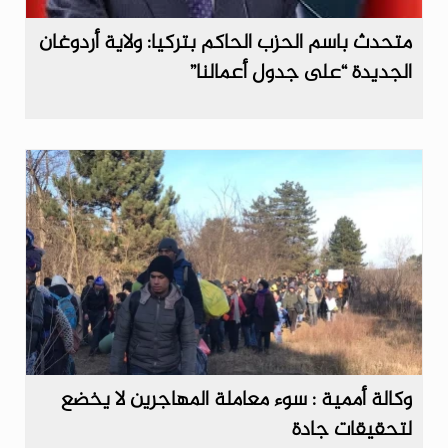
متحدث باسم الحزب الحاكم بتركيا: ولاية أردوغان
الجديدة “على جدول أعمالنا”
وكالة أممية : سوء معاملة المهاجرين لا يخضع
لتحقيقات جادة