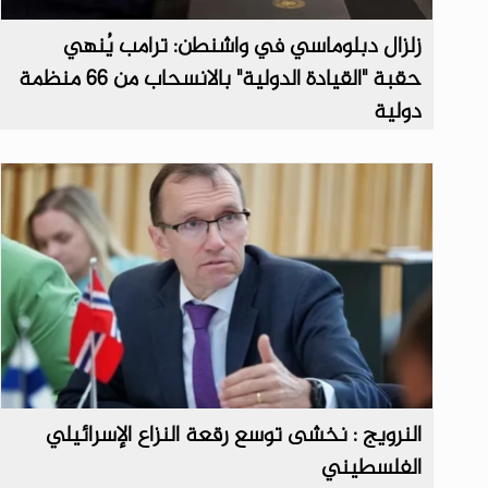
زلزال دبلوماسي في واشنطن: ترامب يُنهي
حقبة "القيادة الدولية" بالانسحاب من 66 منظمة
دولية
النرويج : نخشى توسع رقعة النزاع الإسرائيلي
الفلسطيني