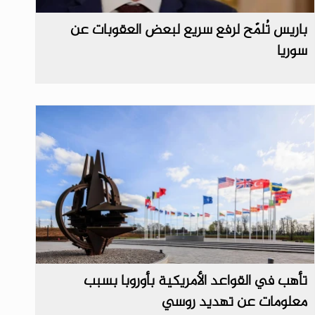
باريس تُلمّح لرفع سريع لبعض العقوبات عن
سوريا
تأهب في القواعد الأمريكية بأوروبا بسبب
معلومات عن تهديد روسي