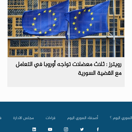
رويترز : ثلاث معضلات تواجه أوروبا في التعامل
مع القضية السورية
السوري اليوم ؟
أصدقاء السوري اليوم
قراءات
مجلس الادارة
ف