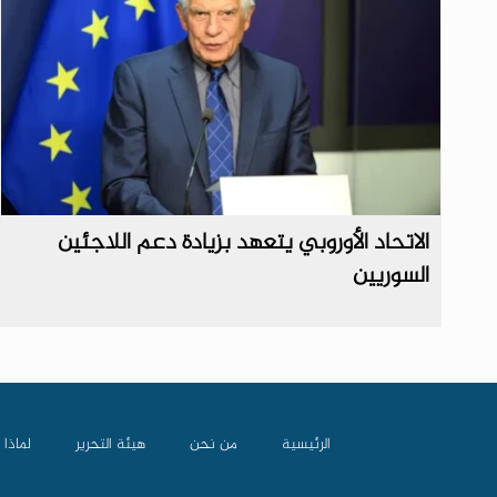
الاتحاد الأوروبي يتعهد بزيادة دعم اللاجئين
السوريين
الرئيسية
من نحن
هيئة التحرير
لماذا 