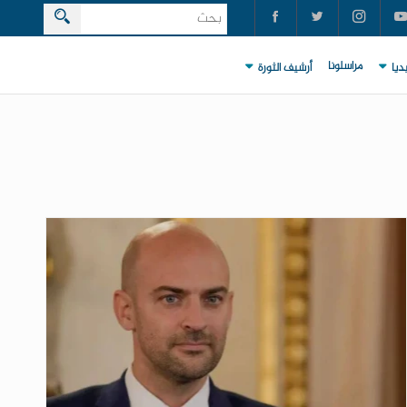
مراسلونا
ديا
أرشيف الثورة