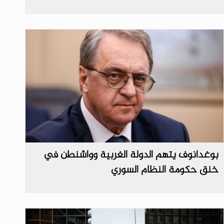
بوغدانوف يتهم الدولة الغربية وواشنطن في
خنق حكومة النظام السوري