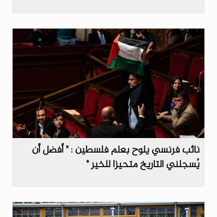
نائب فرنسي يلوح بعلم فلسطين : " أفضل أن
يُسجلني التاريخ متحيزا للخير "