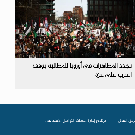
تجدد المظاهرات في أوروبا للمطالبة بوقف
الحرب على غزة
ريق العمل
برنامج إدارة منصات التواصل الاجتماعي