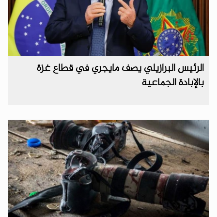
الرئيس البرازيلي يصف مايجري في قطاع غزة
بالإبادة الجماعية