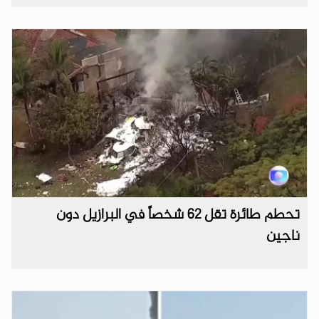
تحطم طائرة تقل 62 شخصاً في البرازيل دون
ناجين