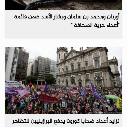
أوربان ومحمد بن سلمان وبشار الأسد ضمن قائمة
"أعداء حرية الصحافة "
تزايد أعداد ضحايا كورونا يدفع البرازيليين للتظاهر