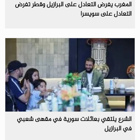
المغرب يفرض التعادل على البرازيل وقطر تفرض
التعادل على سويسرا‏
الشرع يلتقي بعائلات سورية في مقهى شعبي
في البرازيل