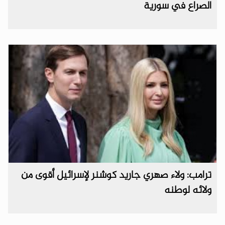
الصراع في سورية
ترامب: ولاء صهري جاريد كوشنر لإسرائيل أقوى من
ولائه لوطنه