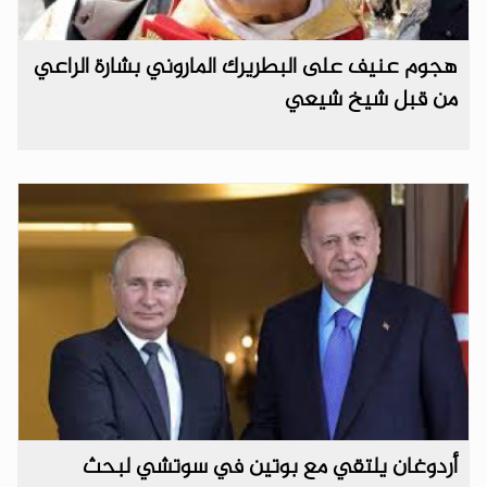
هجوم عنيف على البطريرك الماروني بشارة الراعي
من قبل شيخ شيعي
أردوغان يلتقي مع بوتين في سوتشي لبحث