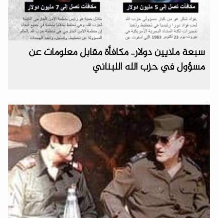
سبعة ملايين دولار.. مكافأة مقابل معلومات عن
مسؤول في حزب الله اللبناني