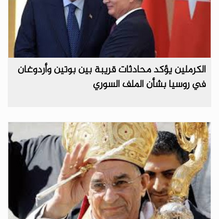
الكرملين يؤكد محادثات قريبة بين بوتين وأردوغان
في روسيا بشأن الملف السوري