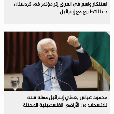
استنكار واسع في العراق إثر مؤتمر في كردستان
دعا للتطبيع مع إسرائيل
محمود عباس يعطي إسرائيل مهلة سنة
للانسحاب من الأراضي الفلسطينية المحتلة