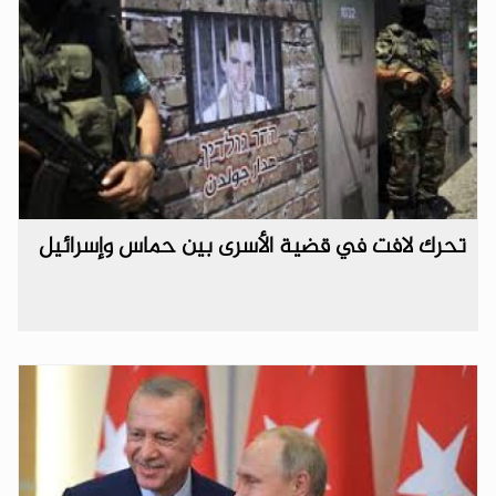
تحرك لافت في قضية الأسرى بين حماس وإسرائيل