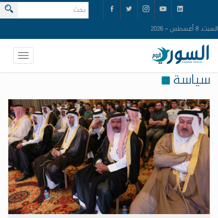
السبت, 8 أغسطس - 2026
سياسة