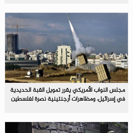
مجلس النواب الأمريكي يقرر تمويل القبة الحديدية
في إسرائيل، ومظاهرات أرجنتينية نصرة لفلسطين