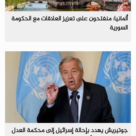
ألمانيا: منفتحون على تعزيز العلاقات مع الحكومة
السورية
جوتيريش يهدد بإحالة إسرائيل إلى محكمة العدل