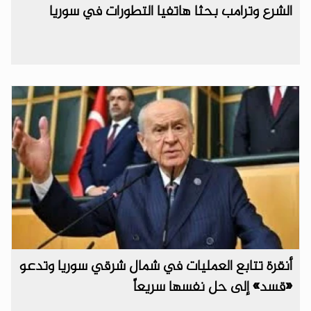
الشرع وترامب بحثا هاتفيا التطورات في سوريا
أنقرة تتابع العمليات في شمال شرقي سوريا وتدعو
«قسد» إلى حل نفسها سريعاً