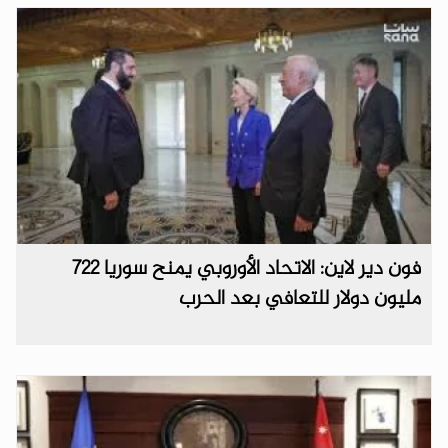
فون دير لاين: الاتحاد الأوروبي يمنح سوريا 722
مليون دولار للتعافي بعد الحرب