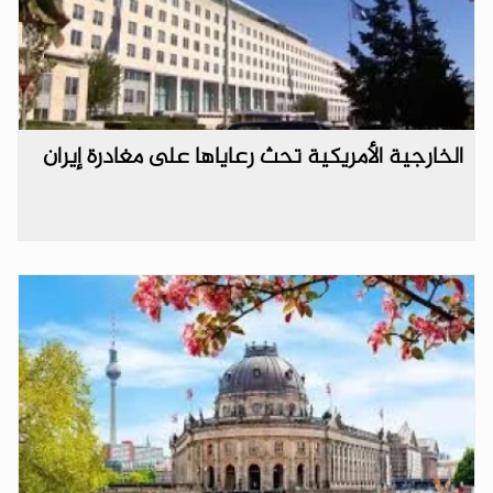
الخارجية الأمريكية تحث رعاياها على مغادرة إيران