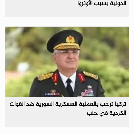
الدولية بسبب الأونروا
تركيا ترحب بالعملية العسكرية السورية ضد القوات
الكردية في حلب