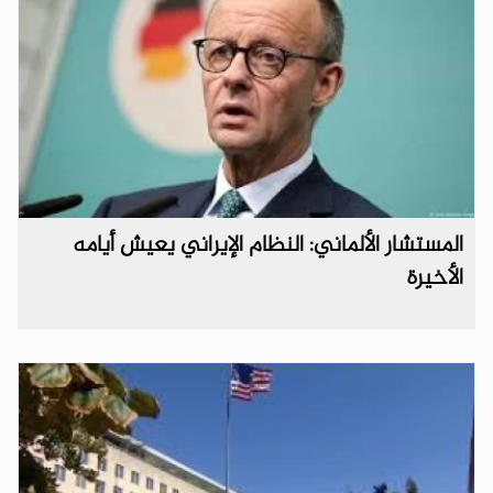
المستشار الألماني: النظام الإيراني يعيش أيامه
الأخيرة