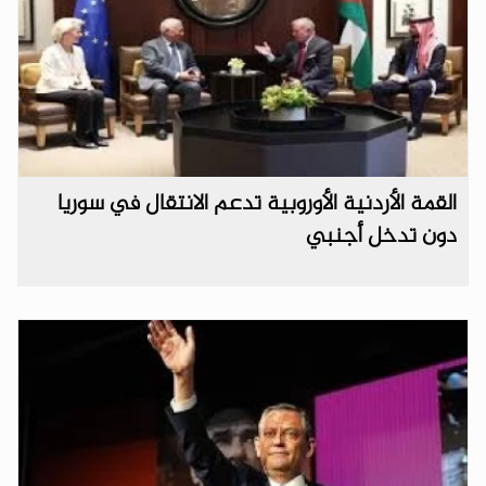
القمة الأردنية الأوروبية تدعم الانتقال في سوريا
دون تدخل أجنبي