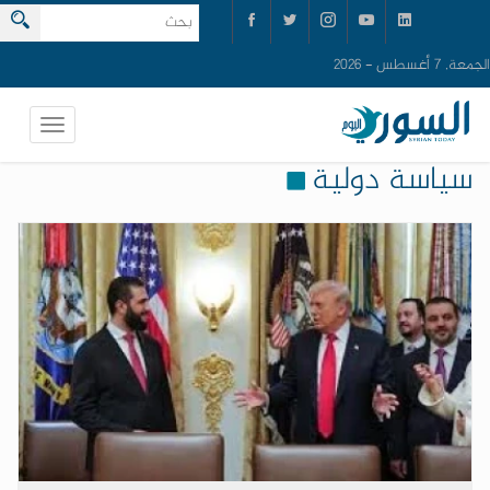
الجمعة, 7 أغسطس - 2026
سياسة دولية