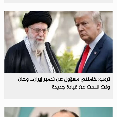
ترمب: خامنئي مسؤول عن تدمير إيران... وحان
وقت البحث عن قيادة جديدة