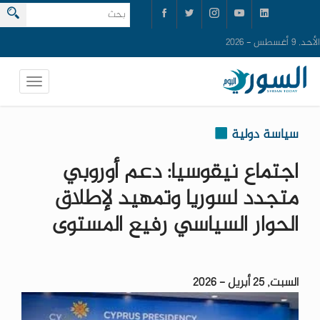
الأحد, 9 أغسطس - 2026
سياسة دولية
اجتماع نيقوسيا: دعم أوروبي
متجدد لسوريا وتمهيد لإطلاق
الحوار السياسي رفيع المستوى
السبت, 25 أبريل - 2026