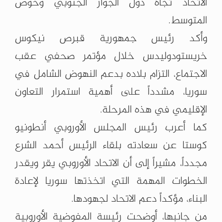
الاتحاد تجاه دول الجوار الجنوبي وحوض
المتوسط.
وأكد رئيس جمهورية قبرص نيكوس
خريستودوليدس خلال مؤتمر صحفي عقب
الاجتماع، التزام بلاده بدعم النهوض الشامل في
سوريا، مشدداً على أهمية استمرار التعاون
الإقليمي في هذه المرحلة.
كما أعرب رئيس المجلس الأوروبي أنطونيو
كوستا عن سعادته بلقاء الرئيس أحمد الشرع
مجدداً، مشيراً إلى أن الاتحاد الأوروبي يقر ويقدر
الخطوات المهمة التي اتخذتها سوريا لإعادة
البناء، مؤكداً دعم الاتحاد لجهودها.
من جانبها، أوضحت رئيسة المفوضية الأوروبية