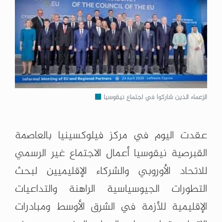
الزعماء الذين شاركوا في اجتماع نيقوسيا
عقدت اليوم في مركز فيلوكسينيا بالعاصمة
القبرصية نيقوسيا أعمال الاجتماع غير الرسمي
للاتحاد الأوروبي والشركاء الإقليميين لبحث
التطورات الجيوسياسية الراهنة والتداعيات
الإقليمية للأزمة في الشرق الأوسط ومبادرات