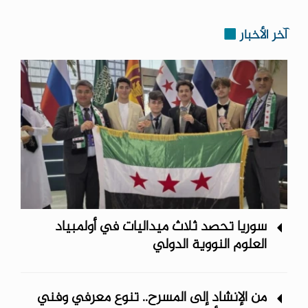
آخر الأخبار
سوريا تحصد ثلاث ميداليات في أولمبياد
العلوم النووية الدولي
من الإنشاد إلى المسرح.. تنوع معرفي وفني