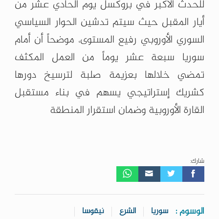
للحدث الأكبر في بروكسل يوم الحادي عشر من
أيار المقبل حيث سيتم تدشين الحوار السياسي
السوري الأوروبي رفيع المستوى، موضحاً أن أمام
سوريا سبعة عشر يوماً من العمل المكثف
تمضي خلالها بعزيمة صلبة لترسيخ دورها
كشريك إستراتيجي يسهم في بناء مستقبل
القارة الأوروبية وضمان استقرار المنطقة
شارك:
الوسوم :
سوريا
الشرع
نيقوسا