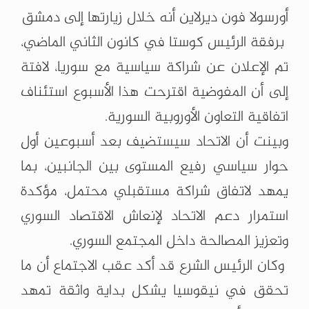
أورسولا فون ديرلاين أنه خلال زيارتها إلى دمشق
برفقة الرئيس كوستا في كانون الثاني الماضي،
تم الإعلان عن شراكة سياسية مع سوريا، لافتة
إلى أن المفوضية اقترحت هذا الأسبوع استئناف
اتفاقية التعاون الأوروبية السورية.
وبينت أن الاتحاد سيستضيف بعد أسبوعين أول
حوار سياسي رفيع المستوى بين الجانبين، بما
يمهد لاتفاق شراكة مستقبلي محتمل، مؤكدة
استمرار دعم الاتحاد لإنعاش الاقتصاد السوري
وتعزيز المصالحة داخل المجتمع السوري.
وكان الرئيس الشرع قد أكد عقب الاجتماع أن ما
تحقق في نيقوسيا يشكل بداية واثقة تمهد