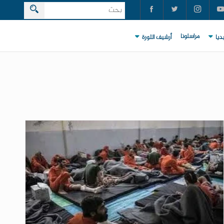
مراسلونا
ديا
أرشيف الثورة