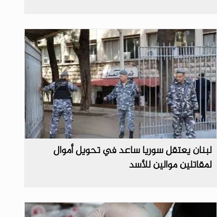
لبنان يعتقل سوريا ساعد في تحويل أموال
لمقاتلين موالين للأسد