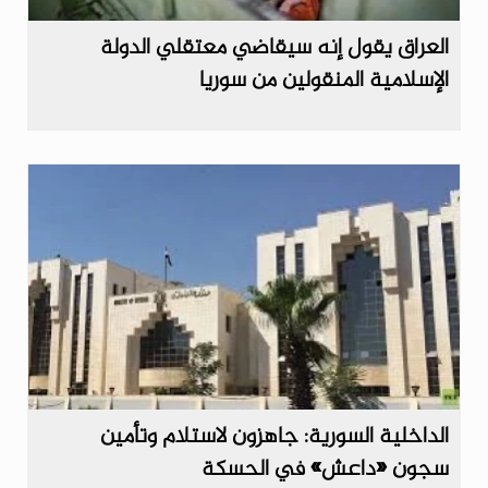
العراق يقول إنه سيقاضي معتقلي الدولة
الإسلامية المنقولين من سوريا
الداخلية السورية: جاهزون لاستلام وتأمين
سجون «داعش» في الحسكة