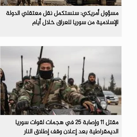
مسؤول أمريكي: سنستكمل نقل معتقلي الدولة
الإسلامية من سوريا للعراق خلال أيام
مقتل 11 وإصابة 25 في هجمات لقوات سوريا
الديمقراطية بعد إعلان وقف إطلاق النار