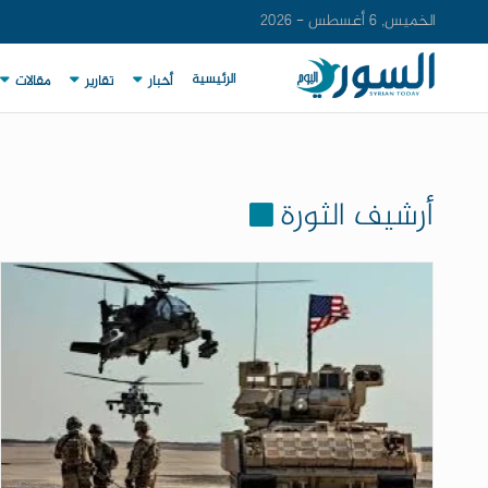
الخميس, 6 أغسطس - 2026
الرئيسية
أخبار
تقارير
مقالات
أرشيف الثورة