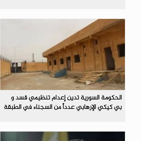
الحكومة السورية تدين إعدام تنظيمي قسد و
بي كيكي الإرهابي عدداً من السجناء في الطبقة