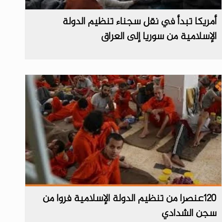
أمريكا تبدأ في نقل سجناء تنظيم الدولة
الإسلامية من سوريا إلى العراق
120عنصرا من تنظيم الدولة الإسلامية فروا من
سجن الشدادي