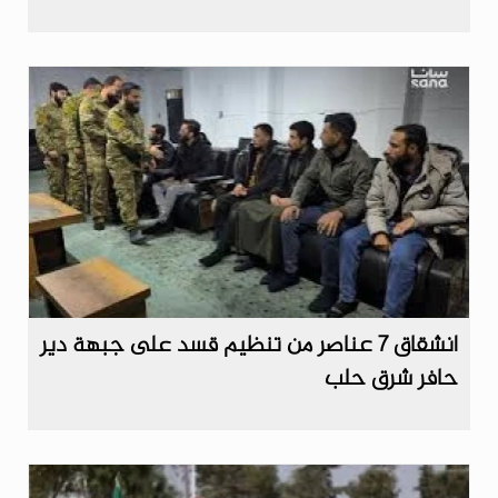
انشقاق 7 عناصر من تنظيم قسد على جبهة دير
حافر شرق حلب