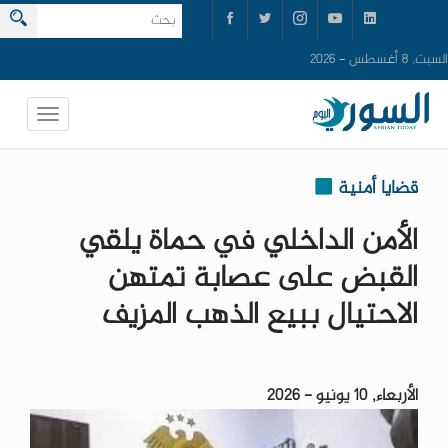
السبت, 8 أغسطس - 2026
قضايا أمنية
الأمن الداخلي في حماة يلقي
القبض على عصابة تمتهن
الاحتيال ببيع الذهب المزيف
الأربعاء, 10 يونيو - 2026