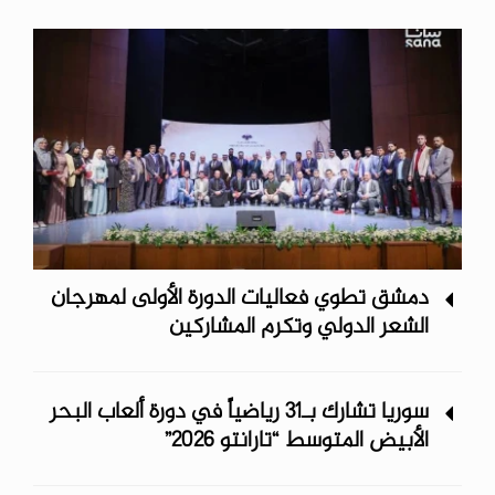
دمشق تطوي فعاليات الدورة الأولى لمهرجان
الشعر الدولي وتكرم المشاركين
سوريا تشارك بـ31 رياضياً في دورة ألعاب البحر
الأبيض المتوسط “تارانتو 2026”