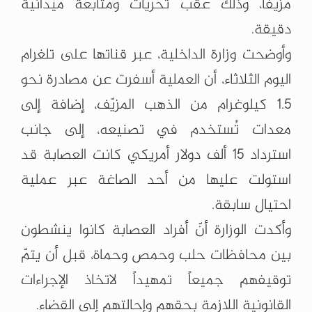
مزيفاً، وذلك عقب تحريات ومتابعة ميدانية
دقيقة.
وأوضحت وزارة الداخلية، عبر قناتها على تلغرام
اليوم الثلاثاء، أن العملية أسفرت عن مصادرة نحو
1.5 كيلوغرام من الذهب المزيّف، إضافة إلى
معدات تُستخدم في تصنيعه، إلى جانب
استرداد 15 ألف دولار أمريكي كانت العصابة قد
استولت عليها من أحد الصاغة عبر عملية
احتيال سابقة.
وأكدت الوزارة أنّ أفراد العصابة كانوا ينشطون
بين محافظات حلب وحمص وحماة، قبل أن يتمّ
توقيفهم جميعاً تمهيداً لاتخاذ الإجراءات
القانونية اللازمة بحقهم وإحالتهم إلى القضاء.