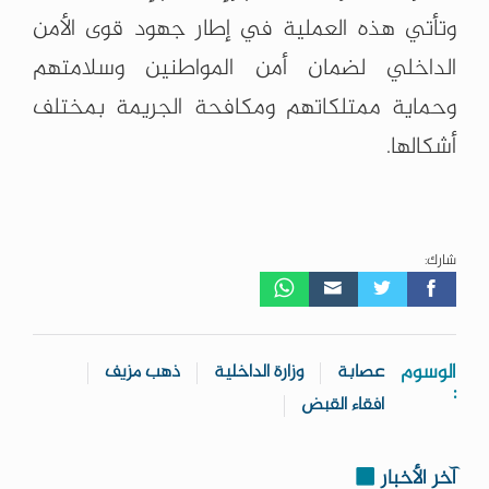
وتأتي هذه العملية في إطار جهود قوى الأمن
الداخلي لضمان أمن المواطنين وسلامتهم
وحماية ممتلكاتهم ومكافحة الجريمة بمختلف
أشكالها.
شارك:
الوسوم
عصابة
وزارة الداخلية
ذهب مزيف
:
افقاء القبض
آخر الأخبار