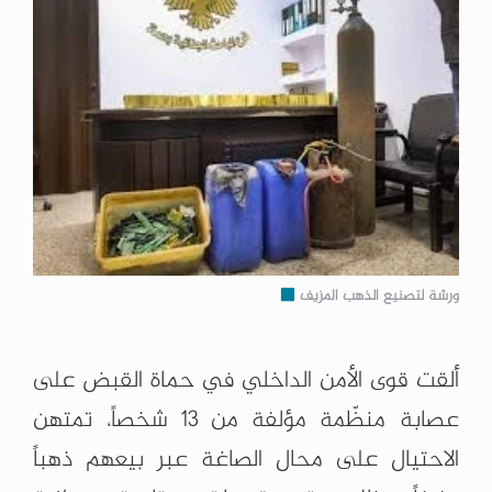
ورشة لتصنيع الذهب المزيف
ألقت قوى الأمن الداخلي في حماة القبض على
عصابة منظّمة مؤلفة من 13 شخصاً، تمتهن
الاحتيال على محال الصاغة عبر بيعهم ذهباً