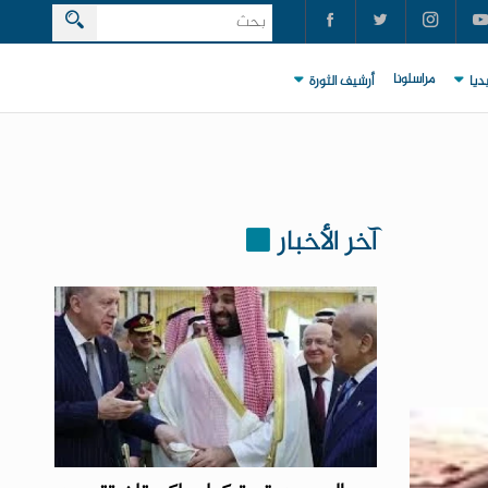
مراسلونا
ديا
أرشيف الثورة
آخر الأخبار