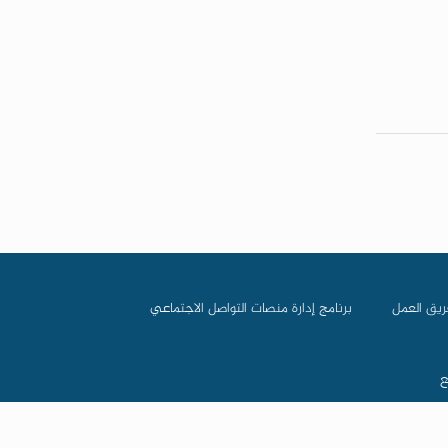
ريق العمل
برنامج إدارة منصات التواصل الاجتماعي
ع