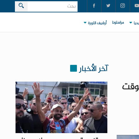
مراسلونا
ديا
أرشيف الثورة
آخر الأخبار
لوقت