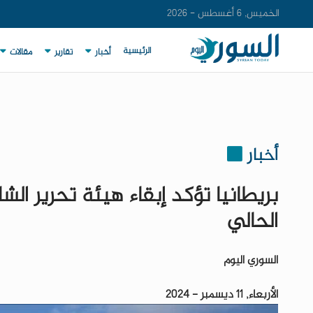
الخميس, 6 أغسطس - 2026
الرئيسية
أخبار
تقارير
مقالات
أخبار
بريطانيا تؤكد إبقاء هيئة تحرير ال
الحالي
السوري اليوم
الأربعاء, 11 ديسمبر - 2024