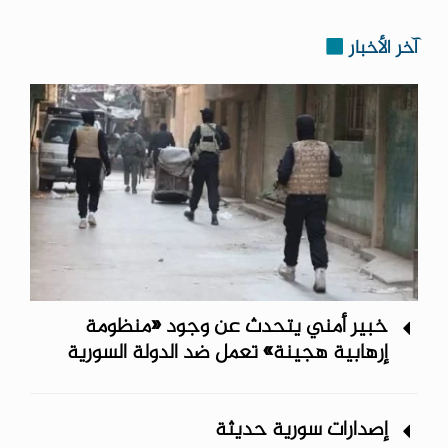
آخر الأخبار
خبير أمني يتحدث عن وجود «منظومة
إرهابية هجينة» تعمل ضد الدولة السورية
إصدارات سورية حديثة