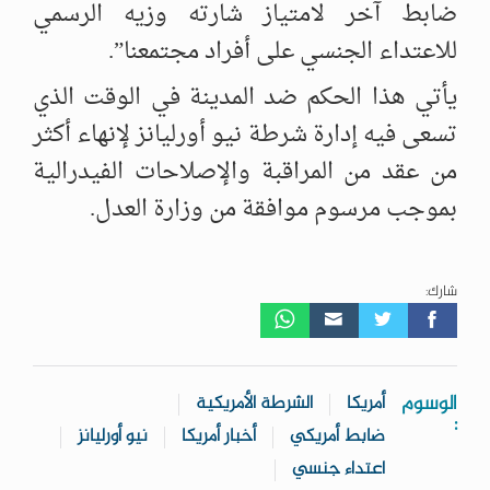
ضابط آخر لامتياز شارته وزيه الرسمي
للاعتداء الجنسي على أفراد مجتمعنا”.
يأتي هذا الحكم ضد المدينة في الوقت الذي
تسعى فيه إدارة شرطة نيو أورليانز لإنهاء أكثر
من عقد من المراقبة والإصلاحات الفيدرالية
بموجب مرسوم موافقة من وزارة العدل.
شارك:
الوسوم
أمريكا
الشرطة الأمريكية
:
ضابط أمريكي
أخبار أمريكا
نيو أورليانز
اعتداء جنسي