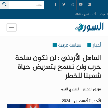
السبت, 8 أغسطس - 2026
أخبار
سياسة عربية
العاهل الأردني : لن نكون ساحة
حرب ولن نسمح بتعريض حياة
شعبنا للخطر
فريق التحرير _السوري اليوم
الأحد, 11 أغسطس - 2024