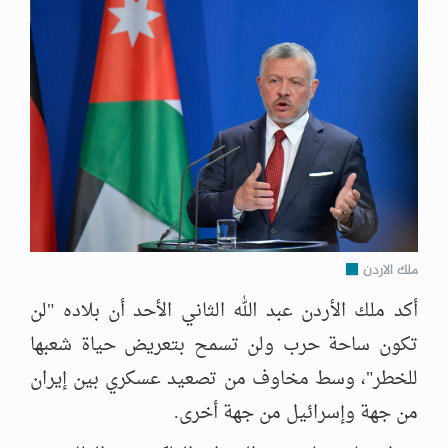
ملك الاردن
أكد ملك الأردن عبد الله الثاني الأحد أن بلاده "لن
تكون ساحة حرب ولن تسمح بتعريض حياة شعبها
للخطر"، وسط مخاوف من تصعيد عسكري بين إيران
من جهة وإسرائيل من جهة أخرى.