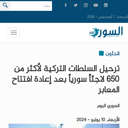
الجمعة, 7 أغسطس - 2026
لاجئون
ترحيل السلطات التركية لأكثر من
650 لاجئاً سورياً بعد إعادة افتتاح
المعابر
السوري اليوم
الأربعاء, 10 يوليو - 2024