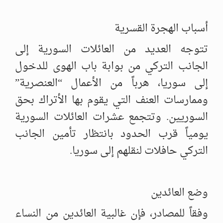
أسباب الهجرة القسرية
تتوجه العديد من العائلات السورية إلى
الجانب التركي من بوابة باب الهوى للدخول
إلى سوريا، هرباً من الأعمال “العنصرية”
وممارسات العنف التي يقوم بها الأتراك بحق
السوريين. وتتجمع عشرات العائلات السورية
يومياً قرب الحدود بانتظار تأمين الجانب
التركي حافلات لنقلهم إلى سوريا.
وضع العائدين
وفقاً للمصادر، فإن غالبية العائدين من النساء