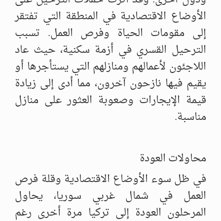
الأوضاع الاقتصادية في المنطقة التي تفتقر
إلى مقومات الحياة وفرص العمل. تسبب
الترحيل القسري في أزمة سكنية، حيث عاد
اللاجئون لأعمالهم ومنازلهم التي يستأجرها أو
يقيم فيها نازحون آخرون، مما أدى إلى زيادة
قيمة الإيجارات وصعوبة العثور على منازل
مناسبة.
محاولات العودة
في ظل سوء الأوضاع الاقتصادية وقلة فرص
العمل في شمال غربي سوريا، يحاول
المرحلون العودة إلى تركيا مرة أخرى رغم