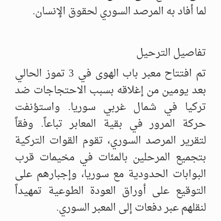
لما أفاد به المرصد السوري لحقوق الإنسان.
تفاصيل الترحيل
تم افتتاح معبر باب الهوى في 3 تموز الحالي
بعد يومين من إغلاقه بسبب الاحتجاجات ضد
تركيا في شمال غربي سوريا. واستؤنفت
حركة المرور في بقية المعابر تباعاً. وفقاً
لتقرير المرصد السوري، تقوم القوات التركية
بتجميع المرحلين بالمئات في مخيمات قرب
البوابات الحدودية مع سوريا، وإجبارهم على
التوقيع على أوراق العودة الطوعية تمهيداً
لنقلهم عبر دفعات إلى المعبر السوري.