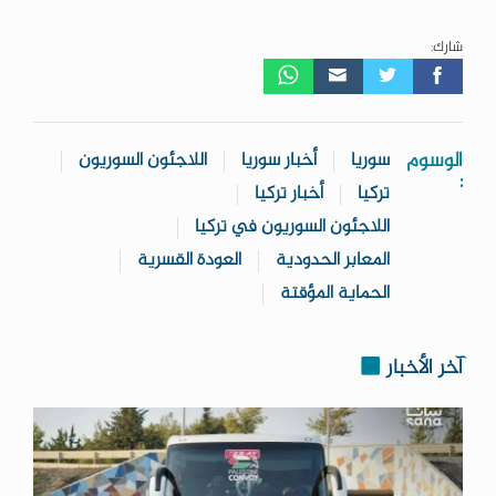
شارك:
الوسوم
سوريا
أخبار سوريا
اللاجئون السوريون
:
تركيا
أخبار تركيا
اللاجئون السوريون في تركيا
المعابر الحدودية
العودة القسرية
الحماية المؤقتة
آخر الأخبار