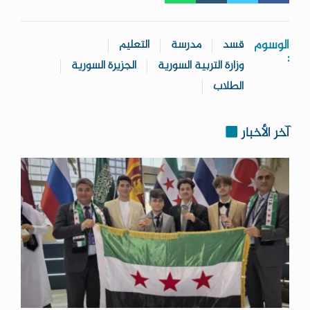
الوسوم
قسد
مدرسة
التعليم
:
وزارة التربية السورية
الجزيرة السورية
الطلاب
آخر الأخبار