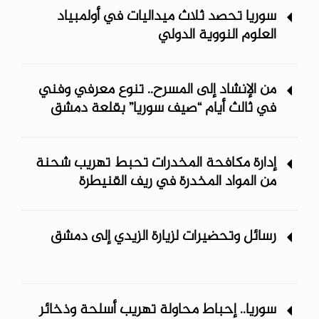
سوريا تحصد ثلاث ميداليات في أولمبياد
العلوم النووية الدولي
من الإنشاد إلى المسرح.. تنوع معرفي وفني
في ثالث أيام “صيف سوريا” ‏بقلعة دمشق
إدارة مكافحة المخدرات تحبط تهريب شحنة
من المواد المخدرة في ريف ‏القنيطرة
رسائل وتحضيرات لزيارة الزيدي إلى دمشق
سوريا.. إحباط محاولة تهريب أسلحة وذخائر