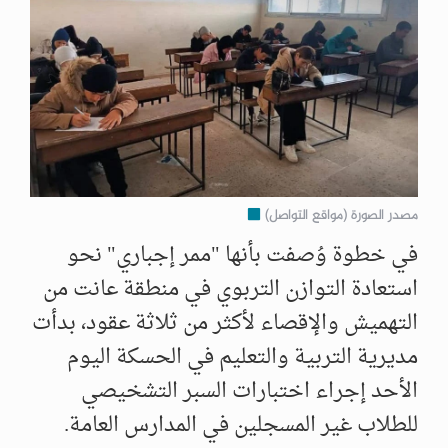
مصدر الصورة (مواقع التواصل)
في خطوة وُصفت بأنها "ممر إجباري" نحو
استعادة التوازن التربوي في منطقة عانت من
التهميش والإقصاء لأكثر من ثلاثة عقود، بدأت
مديرية التربية والتعليم في الحسكة اليوم
الأحد إجراء اختبارات السبر التشخيصي
للطلاب غير المسجلين في المدارس العامة.