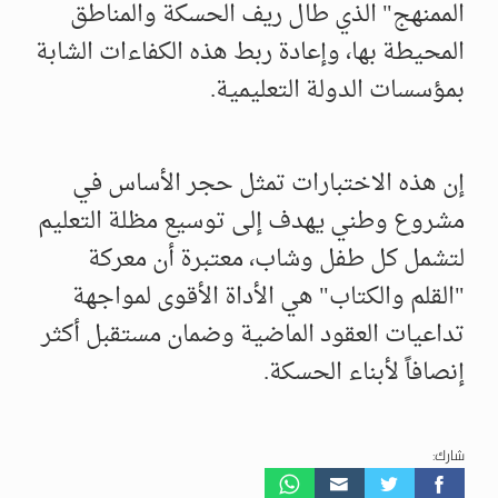
الممنهج" الذي طال ريف الحسكة والمناطق
المحيطة بها، وإعادة ربط هذه الكفاءات الشابة
بمؤسسات الدولة التعليمية.
إن هذه الاختبارات تمثل حجر الأساس في
مشروع وطني يهدف إلى توسيع مظلة التعليم
لتشمل كل طفل وشاب، معتبرة أن معركة
"القلم والكتاب" هي الأداة الأقوى لمواجهة
تداعيات العقود الماضية وضمان مستقبل أكثر
إنصافاً لأبناء الحسكة.
شارك: