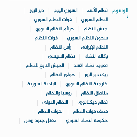
الوسوم
نظام الأسد
السوري اليوم
دير الزور
:
النظام السوري
قوات النظام السوري
جيش النظام
حرائم النظام السوري
سجون النظام السوري
قوات النظام
النظام الإيراني
رأس النظام
وكالة النظام
نظام السيسي
تعويم نظام الاسد
الجيش التابع للنظام
ريف دير الزور
حواجز النظام
خارجية النظام السوري
البادية السورية
مناطق النظام
روسيا والنظام
نظام ديكتاتوري
النظام الدولي
قصف قوات النظام
القوات النظام
حكومة النظام السوري
مقتل جنود روس