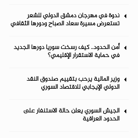
ندوة في مهرجان دمشق الدولي للشعر
تستعرض مسيرة سعاد الصباح ودورها الثقافي
أمن الحدود.. كيف رسخت سوريا دورها الجديد
في حماية الاستقرار الإقليمي؟
وزير المالية يرحب بتقييم صندوق النقد
الدولي الإيجابي للاقتصاد السوري
الجيش السوري يعلن حالة الاستنفار على
الحدود العراقية