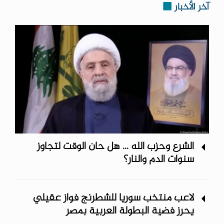
آخر الأخبار
الشرع وحزب الله ... هل حان الوقت لتجاوز
سنوات الدم والنار؟
لاعب منتخب سوريا للشطرنج فواز عقيلي
يحرز فضية البطولة العربية بمصر