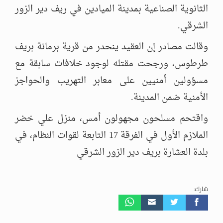
الثانوية الصناعية بمدينة الميادين في ريف دير الزور
الشرقي.
وقالت مصادر إن العقيد ينحدر من قرية برمانة بريف
طرطوس، ورجحت مقتله لوجود خلافات سابقة مع
مسؤولين أمنيين على معابر التهريب والحواجز
الأمنية ضمن المدينة.
واقتحم مسلحون مجهولون أمس، منزل علي خضر
الملازم الأول في الفرقة 17 التابعة لقوات النظام، في
بلدة العشارة بريف دير الزور الشرقي
شارك: