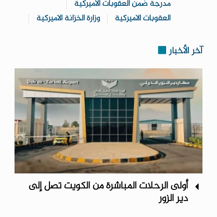
مدرجة ضمن العقوبات الاميركية
العقوبات الاميركية
وزارة الخزانة الاميركية
آخر الأخبار
أولى الرحلات المباشرة من الكويت تصل إلى
دير الزور